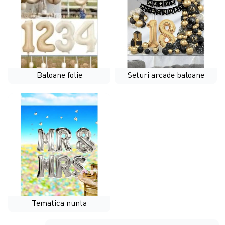
Baloane folie
Seturi arcade baloane
Tematica nunta