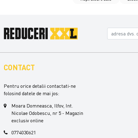
CONTACT
Pentru orice detalii contactati-ne
folosind datele de mai jos:
Moara Domneasca, Ilfov, Int.
Nicolae Odobescu, nr 5 - Magazin
exclusiv online
0774030621