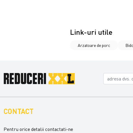
Link-uri utile
Arzatoare de porc
Bid
CONTACT
Pentru orice detalii contactati-ne