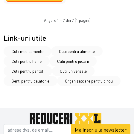
Afişare 1 - 7 din 7 (1 pagini)
Link-uri utile
Cutii medicamente
Cutii pentru alimente
Cutii pentru haine
Cutii pentru jucarii
Cutii pentru pantofi
Cutii universale
Genti pentru calatorie
Organizatoare pentru birou
Ma inscriu la newsletter