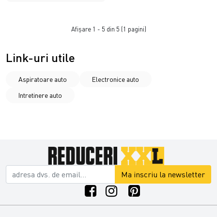
Afişare 1 - 5 din 5 (1 pagini)
Link-uri utile
Aspiratoare auto
Electronice auto
Intretinere auto
Ma inscriu la newsletter