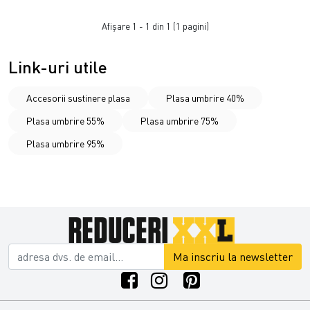
Afişare 1 - 1 din 1 (1 pagini)
Link-uri utile
Accesorii sustinere plasa
Plasa umbrire 40%
Plasa umbrire 55%
Plasa umbrire 75%
Plasa umbrire 95%
Ma inscriu la newsletter