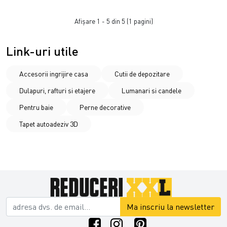
Afişare 1 - 5 din 5 (1 pagini)
Link-uri utile
Accesorii ingrijire casa
Cutii de depozitare
Dulapuri, rafturi si etajere
Lumanari si candele
Pentru baie
Perne decorative
Tapet autoadeziv 3D
Ma inscriu la newsletter