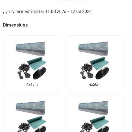
Livrare estimata: 11.08.2026 - 12.08.2026
Dimensiune
4x10m
4x20m