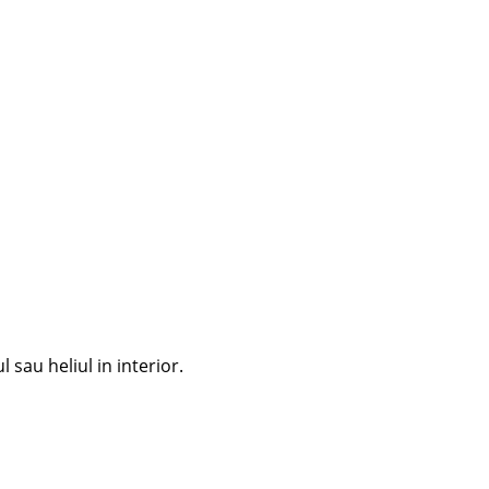
sau heliul in interior.