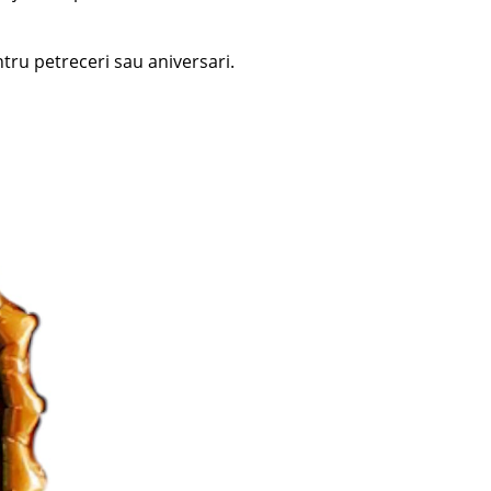
ntru petreceri sau aniversari.