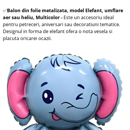
✅
Balon din folie metalizata, model Elefant
, umflare
aer sau heliu,
Multicolor
-
Este un accesoriu ideal
pentru petreceri, aniversari sau decoratiuni tematice.
Designul in forma de elefant ofera o nota vesela si
placuta oricarei ocazii.