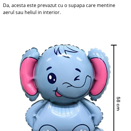
Da, acesta este prevazut cu o supapa care mentine
aerul sau heliul in interior.