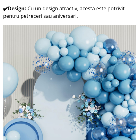
✔️Design:
Cu un design atractiv, acesta este potrivit
pentru petreceri sau aniversari.