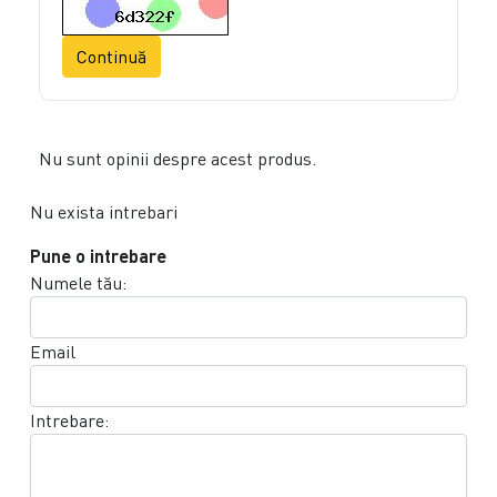
Continuă
Nu sunt opinii despre acest produs.
Nu exista intrebari
Pune o intrebare
Numele tău:
Email
Intrebare: