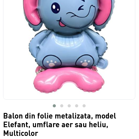
Balon din folie metalizata, model
Elefant, umflare aer sau heliu,
Multicolor