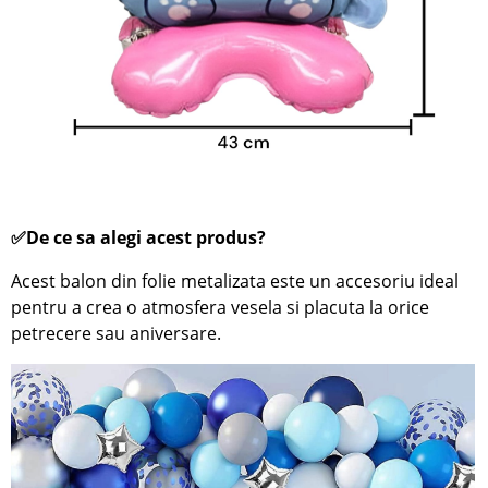
✅De ce sa alegi acest produs?
Acest balon din folie metalizata este un accesoriu ideal
pentru a crea o atmosfera vesela si placuta la orice
petrecere sau aniversare.