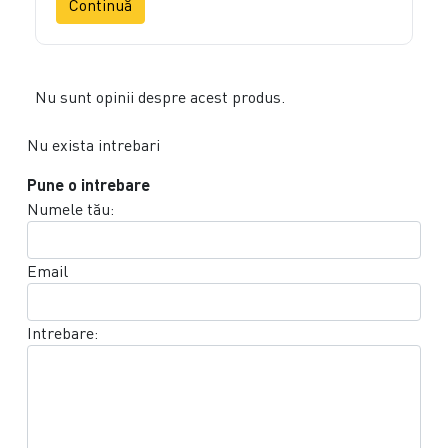
Continuă
Nu sunt opinii despre acest produs.
Nu exista intrebari
Pune o intrebare
Numele tău:
Email
Intrebare: