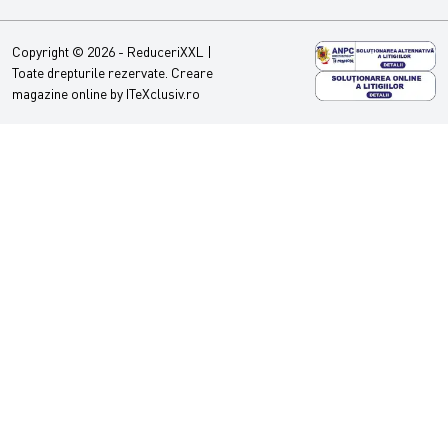
Copyright © 2026 - ReduceriXXL |
Toate drepturile rezervate.
Creare
magazine online by ITeXclusiv.ro