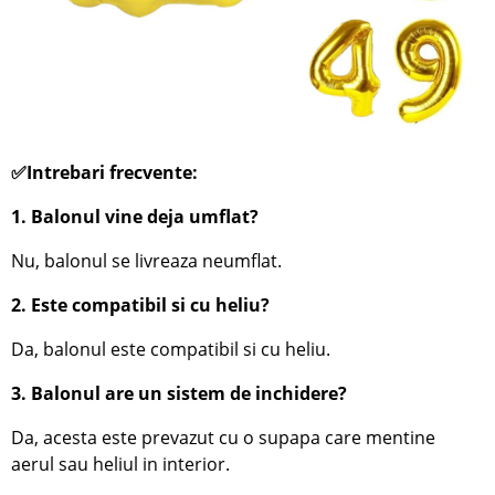
✅Intrebari frecvente:
1. Balonul vine deja umflat?
Nu, balonul se livreaza neumflat.
2. Este compatibil si cu heliu?
Da, balonul este compatibil si cu heliu.
3. Balonul are un sistem de inchidere?
Da, acesta este prevazut cu o supapa care mentine
aerul sau heliul in interior.