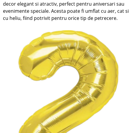
decor elegant si atractiv, perfect pentru aniversari sau
evenimente speciale. Acesta poate fi umflat cu aer, cat si
cu heliu, fiind potrivit pentru orice tip de petrecere.