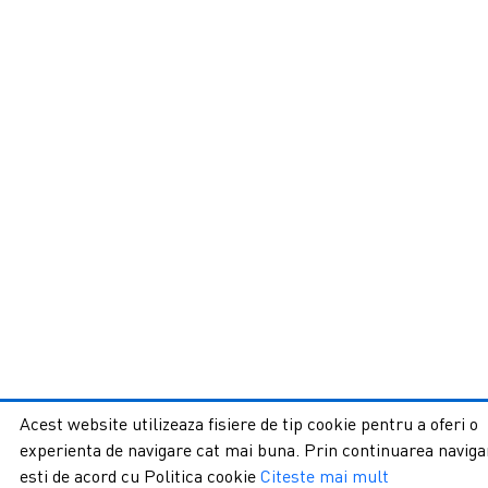
Acest website utilizeaza fisiere de tip cookie pentru a oferi o
experienta de navigare cat mai buna. Prin continuarea navigar
esti de acord cu Politica cookie
Citeste mai mult