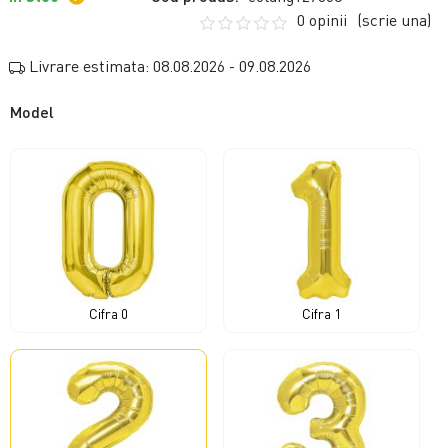
0 opinii
(scrie una)
Livrare estimata: 08.08.2026 - 09.08.2026
Model
Cifra 0
Cifra 1