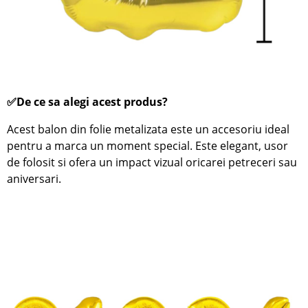
✅De ce sa alegi acest produs?
Acest balon din folie metalizata este un accesoriu ideal
pentru a marca un moment special. Este elegant, usor
de folosit si ofera un impact vizual oricarei petreceri sau
aniversari.