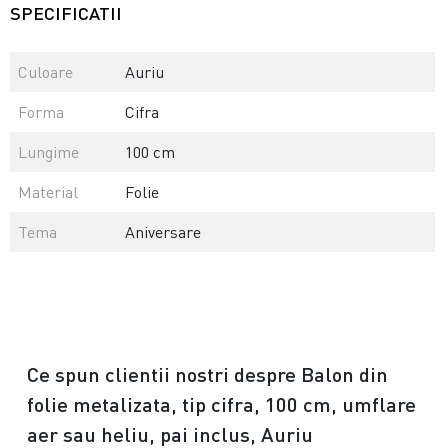
SPECIFICATII
Culoare
Auriu
Forma
Cifra
Lungime
100 cm
Material
Folie
Tema
Aniversare
Ce spun clientii nostri despre Balon din
folie metalizata, tip cifra, 100 cm, umflare
aer sau heliu, pai inclus, Auriu