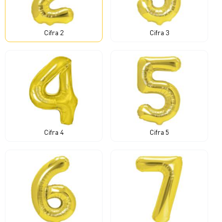
Cifra 2
Cifra 3
Cifra 4
Cifra 5