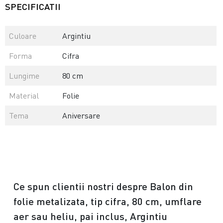
SPECIFICATII
Culoare
Argintiu
Forma
Cifra
Lungime
80 cm
Material
Folie
Tema
Aniversare
Ce spun clientii nostri despre Balon din
folie metalizata, tip cifra, 80 cm, umflare
aer sau heliu, pai inclus, Argintiu