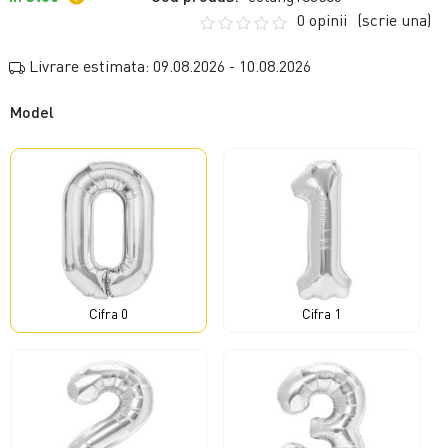
0 opinii
(scrie una)
Livrare estimata: 09.08.2026 - 10.08.2026
Model
Cifra 0
Cifra 1