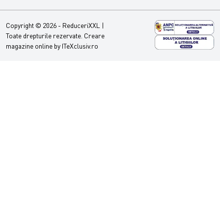
Copyright © 2026 - ReduceriXXL |
Toate drepturile rezervate.
Creare
magazine online by ITeXclusiv.ro