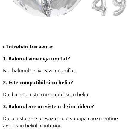
✅Intrebari frecvente:
1. Balonul vine deja umflat?
Nu, balonul se livreaza neumflat.
2. Este compatibil si cu heliu?
Da, balonul este compatibil si cu heliu.
3. Balonul are un sistem de inchidere?
Da, acesta este prevazut cu o supapa care mentine
aerul sau heliul in interior.