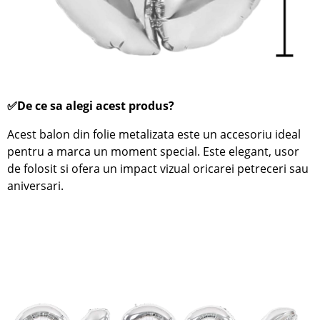
✅De ce sa alegi acest produs?
Acest balon din folie metalizata este un accesoriu ideal
pentru a marca un moment special. Este elegant, usor
de folosit si ofera un impact vizual oricarei petreceri sau
aniversari.