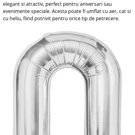
elegant si atractiv, perfect pentru aniversari sau
evenimente speciale. Acesta poate fi umflat cu aer, cat si
cu heliu, fiind potrivit pentru orice tip de petrecere.