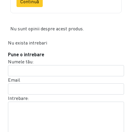
Continuă
Nu sunt opinii despre acest produs.
Nu exista intrebari
Pune o intrebare
Numele tău:
Email
Intrebare: