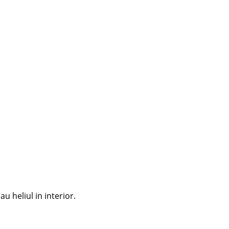
u heliul in interior.