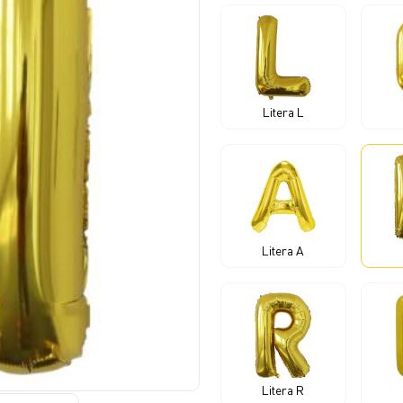
Litera L
Litera A
Litera R