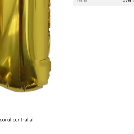
orul central al