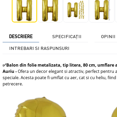
DESCRIERE
SPECIFICAŢII
OPINII 
INTREBARI SI RASPUNSURI
✅
Balon din folie metalizata, tip litera, 80 cm, umflare a
Auriu -
Ofera un decor elegant si atractiv, perfect pentru
speciale. Acesta poate fi umflat cu aer, cat si cu heliu, fiind
petrecere.