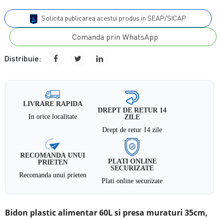
Solicita publicarea acestui produs in SEAP/SICAP
Comanda prin WhatsApp
Distribuie:
LIVRARE RAPIDA
DREPT DE RETUR 14
In orice localitate
ZILE
Drept de retur 14 zile
RECOMANDA UNUI
PLATI ONLINE
PRIETEN
SECURIZATE
Recomanda unui prieten
Plati online securizate
Bidon plastic alimentar 60L si presa muraturi 35cm,