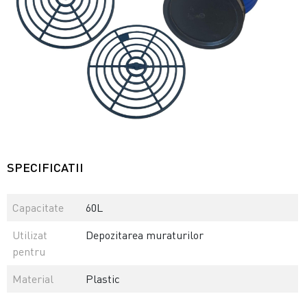
SPECIFICATII
Capacitate
60L
Utilizat
Depozitarea muraturilor
pentru
Material
Plastic