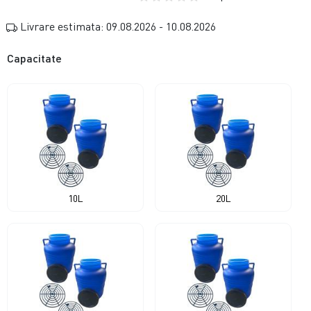
Livrare estimata: 09.08.2026 - 10.08.2026
Capacitate
10L
20L