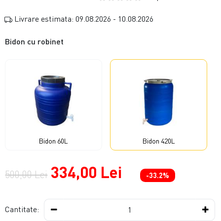
Livrare estimata: 09.08.2026 - 10.08.2026
Bidon cu robinet
Bidon 60L
Bidon 420L
334,00 Lei
500,00 Lei
-33.2%
Cantitate: