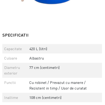
SPECIFICATII
Capacitate
420 L (litri)
Culoare
Albastru
Diametru
77 cm (centimetri)
exterior
Functii
Cu robinet / Prevazut cu manere /
Rezistent in timp / Usor de curatat
Inaltime
108 cm (centimetri)