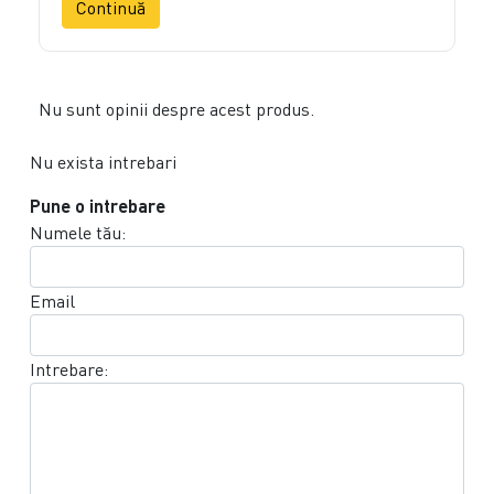
Continuă
Nu sunt opinii despre acest produs.
Nu exista intrebari
Pune o intrebare
Numele tău:
Email
Intrebare: