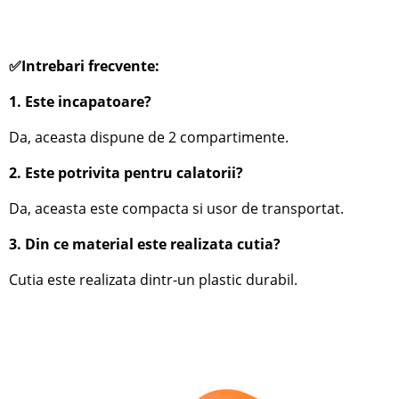
✅Intrebari frecvente:
1. Este incapatoare?
Da, aceasta dispune de 2 compartimente.
2. Este potrivita pentru calatorii?
Da, aceasta este compacta si usor de transportat.
3. Din ce material este realizata cutia?
Cutia este realizata dintr-un plastic durabil.