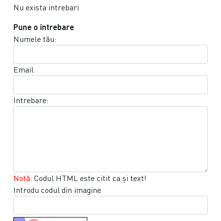
Nu exista intrebari
Pune o intrebare
Numele tău:
Email
Intrebare:
Notă:
Codul HTML este citit ca şi text!
Introdu codul din imagine