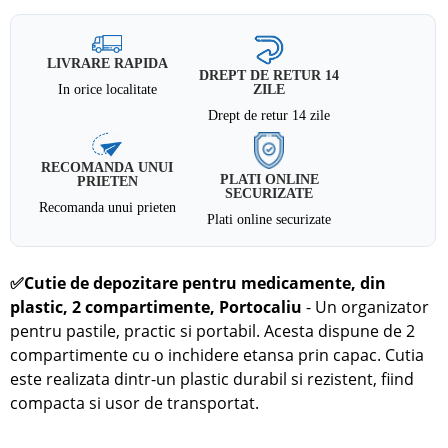
LIVRARE RAPIDA
DREPT DE RETUR 14
In orice localitate
ZILE
Drept de retur 14 zile
RECOMANDA UNUI
PLATI ONLINE
PRIETEN
SECURIZATE
Recomanda unui prieten
Plati online securizate
✅
Cutie de depozitare pentru medicamente, din
plastic, 2 compartimente,
Portocaliu
- Un organizator
pentru pastile, practic si portabil. Acesta dispune de 2
compartimente cu o inchidere etansa prin capac. Cutia
este realizata dintr-un plastic durabil si rezistent, fiind
compacta si usor de transportat.