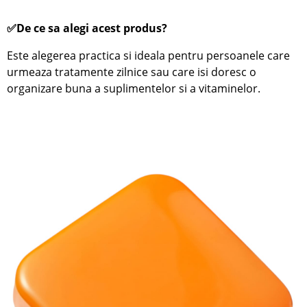
✅De ce sa alegi acest produs?
Este alegerea practica si ideala pentru persoanele care
urmeaza tratamente zilnice sau care isi doresc o
organizare buna a suplimentelor si a vitaminelor.