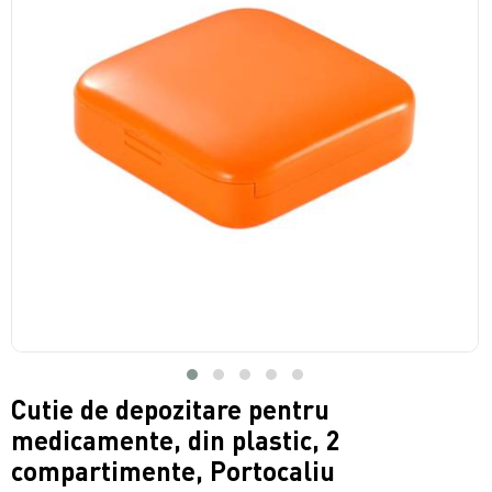
Cutie de depozitare pentru
medicamente, din plastic, 2
compartimente, Portocaliu