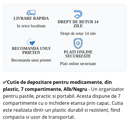
LIVRARE RAPIDA
DREPT DE RETUR 14
In orice localitate
ZILE
Drept de retur 14 zile
RECOMANDA UNUI
PLATI ONLINE
PRIETEN
SECURIZATE
Recomanda unui prieten
Plati online securizate
✅
Cutie de depozitare pentru medicamente, din
plastic, 7 compartimente, Alb/Negru
- Un organizator
pentru pastile, practic si portabil. Acesta dispune de 7
compartimente cu o inchidere etansa prin capac. Cutia
este realizata dintr-un plastic durabil si rezistent, fiind
compacta si usor de transportat.