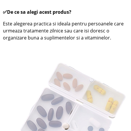
✅De ce sa alegi acest produs?
Este alegerea practica si ideala pentru persoanele care
urmeaza tratamente zilnice sau care isi doresc o
organizare buna a suplimentelor si a vitaminelor.