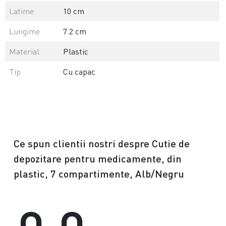
Latime
10 cm
Lungime
7.2 cm
Material
Plastic
Tip
Cu capac
Ce spun clientii nostri despre Cutie de
depozitare pentru medicamente, din
plastic, 7 compartimente, Alb/Negru