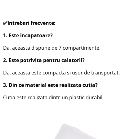
✅Intrebari frecvente:
1. Este incapatoare?
Da, aceasta dispune de 7 compartimente.
2. Este potrivita pentru calatorii?
Da, aceasta este compacta si usor de transportat.
3. Din ce material este realizata cutia?
Cutia este realizata dintr-un plastic durabil.