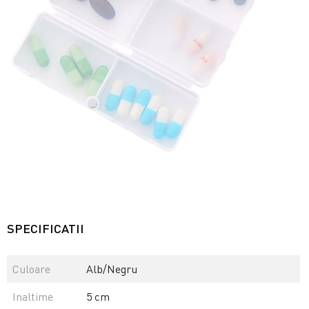
SPECIFICATII
Culoare
Alb/Negru
Inaltime
5 cm