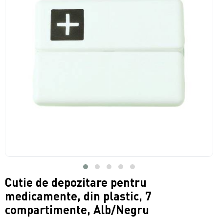
Cutie de depozitare pentru
medicamente, din plastic, 7
compartimente, Alb/Negru