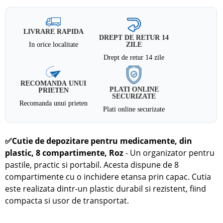
LIVRARE RAPIDA
DREPT DE RETUR 14
In orice localitate
ZILE
Drept de retur 14 zile
RECOMANDA UNUI
PLATI ONLINE
PRIETEN
SECURIZATE
Recomanda unui prieten
Plati online securizate
✅
Cutie de depozitare pentru medicamente, din
plastic, 8 compartimente, Roz
- Un organizator pentru
pastile, practic si portabil. Acesta dispune de 8
compartimente cu o inchidere etansa prin capac. Cutia
este realizata dintr-un plastic durabil si rezistent, fiind
compacta si usor de transportat.