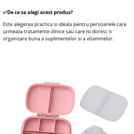
✅De ce sa alegi acest produs?
Este alegerea practica si ideala pentru persoanele care
urmeaza tratamente zilnice sau care isi doresc o
organizare buna a suplimentelor si a vitaminelor.