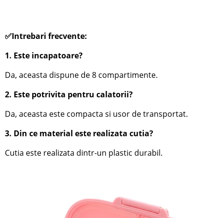
✅Intrebari frecvente:
1. Este incapatoare?
Da, aceasta dispune de 8 compartimente.
2. Este potrivita pentru calatorii?
Da, aceasta este compacta si usor de transportat.
3. Din ce material este realizata cutia?
Cutia este realizata dintr-un plastic durabil.