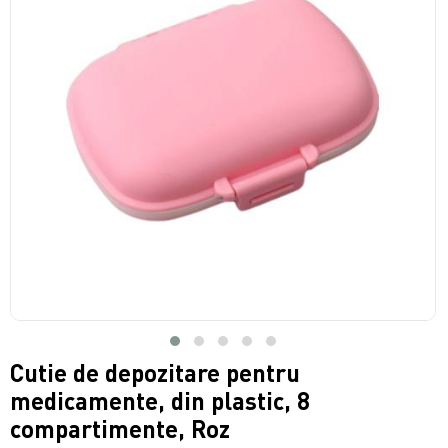
Cutie de depozitare pentru
medicamente, din plastic, 8
compartimente, Roz