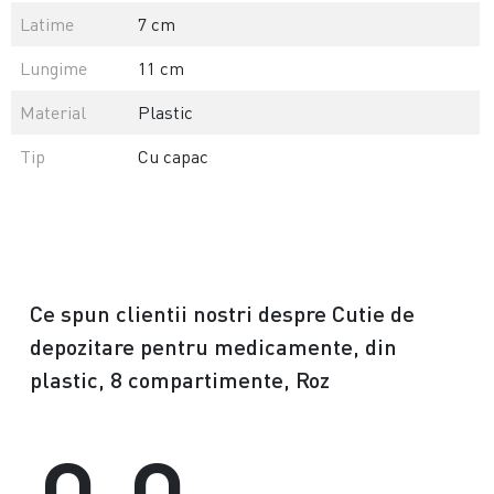
Latime
7 cm
Lungime
11 cm
Material
Plastic
Tip
Cu capac
Ce spun clientii nostri despre Cutie de
depozitare pentru medicamente, din
plastic, 8 compartimente, Roz