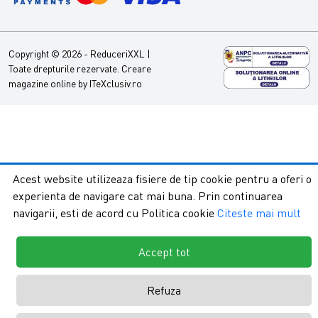
Copyright © 2026 - ReduceriXXL |
Toate drepturile rezervate.
Creare
magazine online by ITeXclusiv.ro
Acest website utilizeaza fisiere de tip cookie pentru a oferi o
experienta de navigare cat mai buna. Prin continuarea
navigarii, esti de acord cu Politica cookie
Citeste mai mult
Accept tot
Refuza