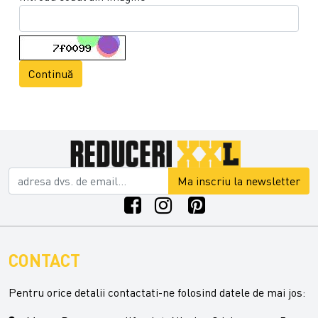
Continuă
Ma inscriu la newsletter
CONTACT
Pentru orice detalii contactati-ne folosind datele de mai jos: