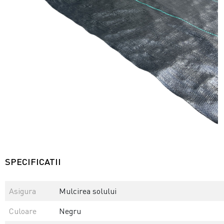
SPECIFICATII
Asigura
Mulcirea solului
Culoare
Negru