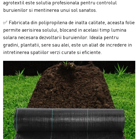
agrotextil este solutia profesionala pentru controlul
buruienilor si mentinerea unui sol sanatos.
✅ Fabricata din polipropilena de inalta calitate, aceasta folie
permite aerisirea solului, blocand in acelasi timp lumina
solara necesara dezvoltarii buruienilor. Ideala pentru
gradini, plantatii, sere sau alei, este un aliat de incredere in
intretinerea spatiilor verzi curate si eficiente.