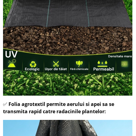
Folia agrotextil permite aerului si apei sa se
✅
transmita rapid catre radacinile plantelor: