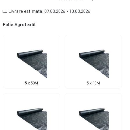
Livrare estimata: 09.08.2026 - 10.08.2026
Folie Agrotextil
5 x 50M
5 x 10M