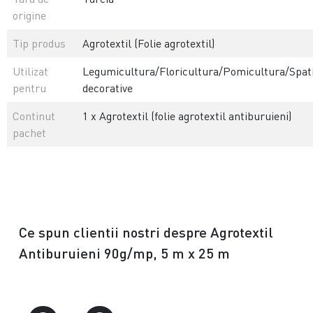
origine
Tip produs
Agrotextil (Folie agrotextil)
Utilizat
Legumicultura/Floricultura/Pomicultura/Spati
pentru
decorative
Continut
1 x Agrotextil (folie agrotextil antiburuieni)
pachet
Ce spun clientii nostri despre Agrotextil
Antiburuieni 90g/mp, 5 m x 25 m