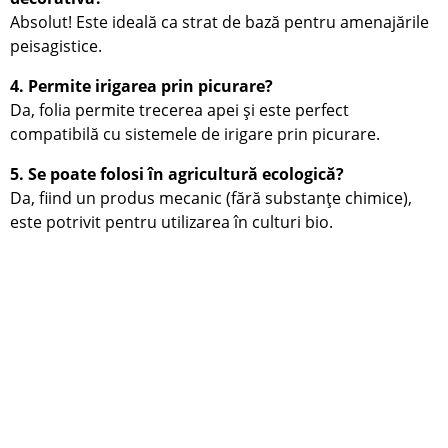
Absolut! Este ideală ca strat de bază pentru amenajările
peisagistice.
4. Permite irigarea prin picurare?
Da, folia permite trecerea apei și este perfect
compatibilă cu sistemele de irigare prin picurare.
5. Se poate folosi în agricultură ecologică?
Da, fiind un produs mecanic (fără substanțe chimice),
este potrivit pentru utilizarea în culturi bio.