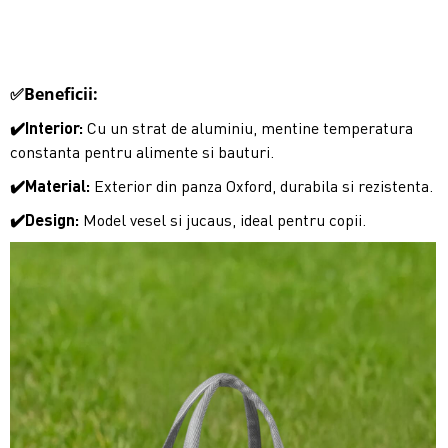
✅Beneficii:
✔️Interior:
Cu un strat de aluminiu, mentine temperatura
constanta pentru alimente si bauturi.
✔️Material:
Exterior din panza Oxford, durabila si rezistenta.
✔️Design:
Model vesel si jucaus, ideal pentru copii.