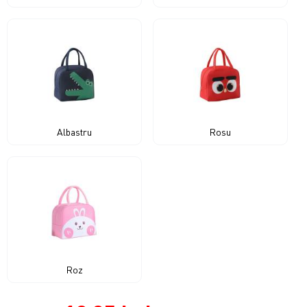
Albastru
Rosu
Roz