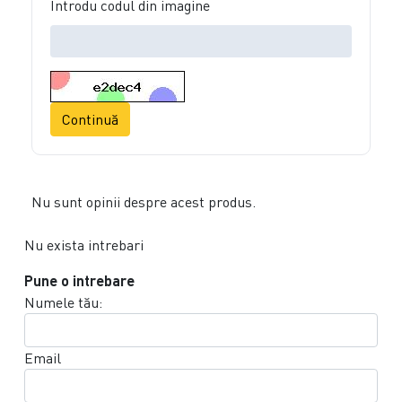
Introdu codul din imagine
Continuă
Nu sunt opinii despre acest produs.
Nu exista intrebari
Pune o intrebare
Numele tău:
Email