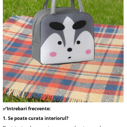
✅Intrebari frecvente:
1. Se
poate curata interiorul?