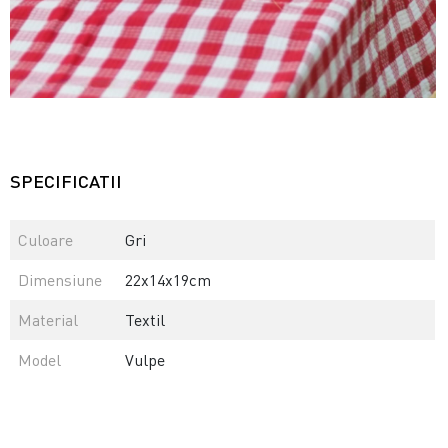
SPECIFICATII
Culoare
Gri
Dimensiune
22x14x19cm
Material
Textil
Model
Vulpe