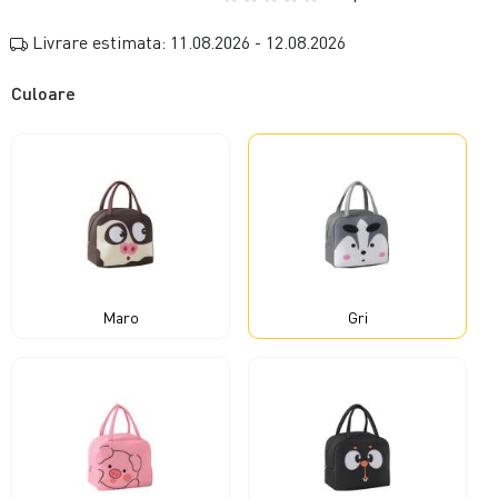
Livrare estimata: 11.08.2026 - 12.08.2026
Culoare
Maro
Gri