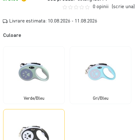
0 opinii
(scrie una)
Livrare estimata: 10.08.2026 - 11.08.2026
Culoare
Verde/Bleu
Gri/Bleu