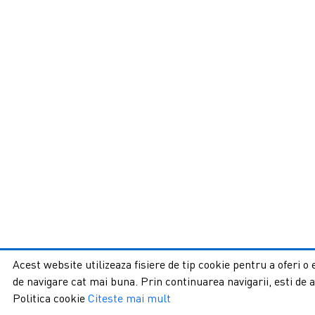
Acest website utilizeaza fisiere de tip cookie pentru a oferi o
de navigare cat mai buna. Prin continuarea navigarii, esti de 
Politica cookie
Citeste mai mult