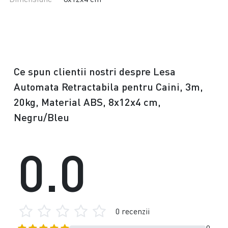
Ce spun clientii nostri despre Lesa
Automata Retractabila pentru Caini, 3m,
20kg, Material ABS, 8x12x4 cm,
Negru/Bleu
0.0
0 recenzii