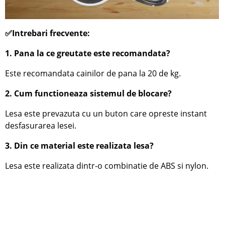
✅Intrebari frecvente:
1. Pana la ce greutate este recomandata?
Este recomandata cainilor de pana la 20 de kg.
2. Cum functioneaza sistemul de blocare?
Lesa este prevazuta cu un buton care opreste instant
desfasurarea lesei.
3. Din ce material este realizata lesa?
Lesa este realizata dintr-o combinatie de ABS si nylon.