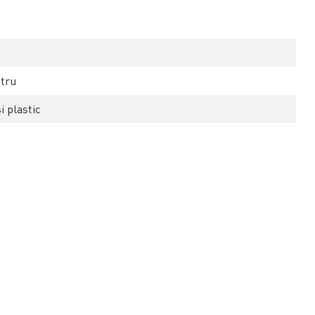
tru
i plastic