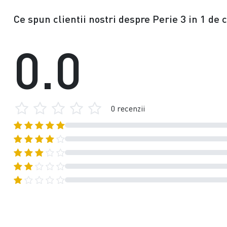
Ce spun clientii nostri despre Perie 3 in 1 de
0.0
0 recenzii