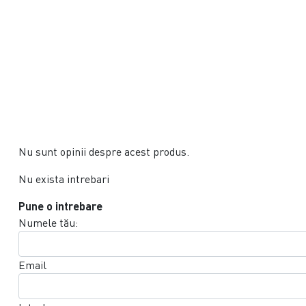
Nu sunt opinii despre acest produs.
Nu exista intrebari
Pune o intrebare
Numele tău:
Email