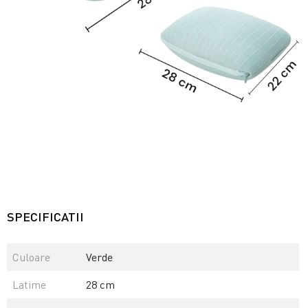
SPECIFICATII
Culoare
Verde
Latime
28 cm