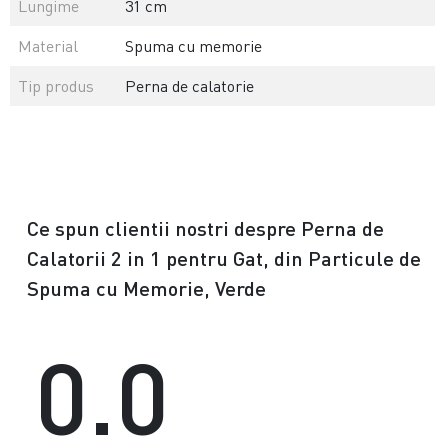
Lungime
31 cm
Material
Spuma cu memorie
Tip produs
Perna de calatorie
Ce spun clientii nostri despre Perna de
Calatorii 2 in 1 pentru Gat, din Particule de
Spuma cu Memorie, Verde
0.0