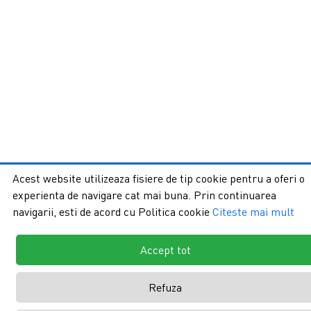
Acest website utilizeaza fisiere de tip cookie pentru a oferi o
experienta de navigare cat mai buna. Prin continuarea
navigarii, esti de acord cu Politica cookie
Citeste mai mult
Accept tot
Refuza