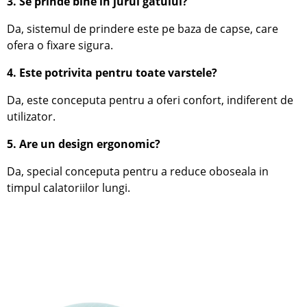
3. Se prinde bine in jurul gatului?
Da, sistemul de prindere este pe baza de capse, care
ofera o fixare sigura.
4. Este potrivita pentru toate varstele?
Da, este conceputa pentru a oferi confort, indiferent de
utilizator.
5. Are un design ergonomic?
Da, special conceputa pentru a reduce oboseala in
timpul calatoriilor lungi.