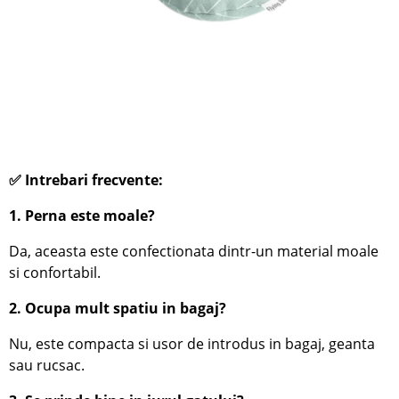
✅ Intrebari frecvente:
1. Perna este moale?
Da, aceasta este confectionata dintr-un material moale
si confortabil.
2. Ocupa mult spatiu in bagaj?
Nu, este compacta si usor de introdus in bagaj, geanta
sau rucsac.