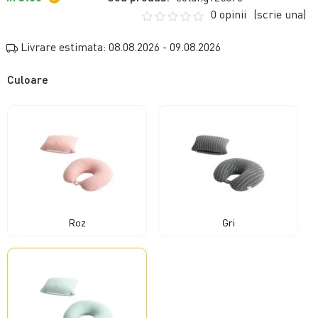
0 opinii
(scrie una)
Livrare estimata: 08.08.2026 - 09.08.2026
Culoare
Roz
Gri