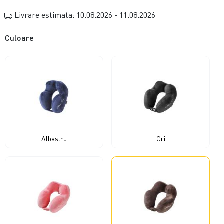
Livrare estimata: 10.08.2026 - 11.08.2026
Culoare
Albastru
Gri