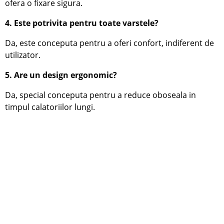
ofera o fixare sigura.
4. Este potrivita pentru toate varstele?
Da, este conceputa pentru a oferi confort, indiferent de
utilizator.
5. Are un design ergonomic?
Da, special conceputa pentru a reduce oboseala in
timpul calatoriilor lungi.