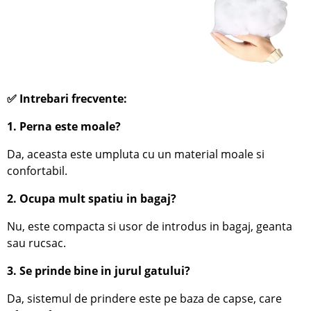
✅ Intrebari frecvente:
1. Perna este moale?
Da, aceasta este umpluta cu un material moale si
confortabil.
2. Ocupa mult spatiu in bagaj?
Nu, este compacta si usor de introdus in bagaj, geanta
sau rucsac.
3. Se prinde bine in jurul gatului?
Da, sistemul de prindere este pe baza de capse, care