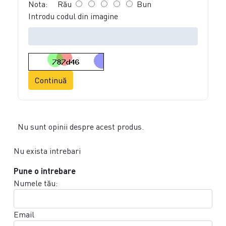
Nota:
Rău
Bun
Introdu codul din imagine
Continuă
Nu sunt opinii despre acest produs.
Nu exista intrebari
Pune o intrebare
Numele tău:
Email