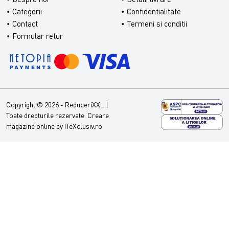
Categorii
Confidentialitate
Contact
Termeni si conditii
Formular retur
Copyright © 2026 - ReduceriXXL |
Toate drepturile rezervate.
Creare
magazine online by ITeXclusiv.ro