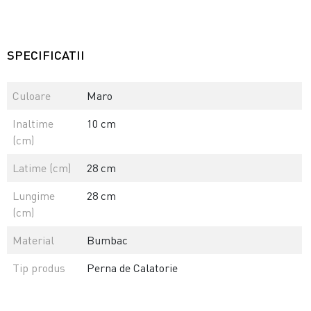
SPECIFICATII
Culoare
Maro
Inaltime
10 cm
(cm)
Latime (cm)
28 cm
Lungime
28 cm
(cm)
Material
Bumbac
Tip produs
Perna de Calatorie