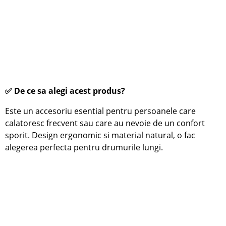
✅ De ce sa alegi acest produs?
Este un accesoriu esential pentru persoanele care
calatoresc frecvent sau care au nevoie de un confort
sporit. Design ergonomic si material natural, o fac
alegerea perfecta pentru drumurile lungi.