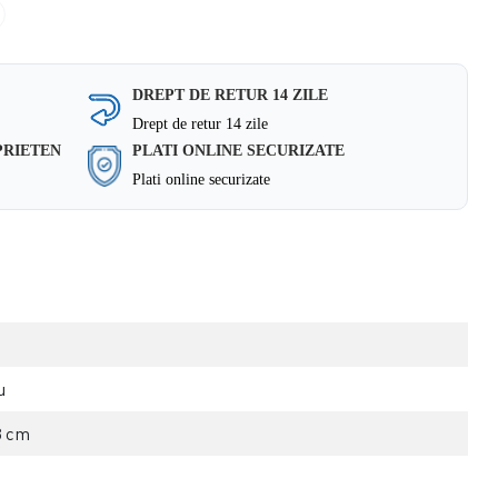
DREPT DE RETUR 14 ZILE
Drept de retur 14 zile
PRIETEN
PLATI ONLINE SECURIZATE
Plati online securizate
u
3 cm