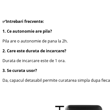
✅Intrebari frecvente:
1. Ce autonomie are pila?
Pila are o autonomie de pana la 2h.
2. Care este durata de incarcare?
Durata de incarcare este de 1 ora.
3. Se curata usor?
Da, capacul detasabil permite curatarea simpla dupa fiecar