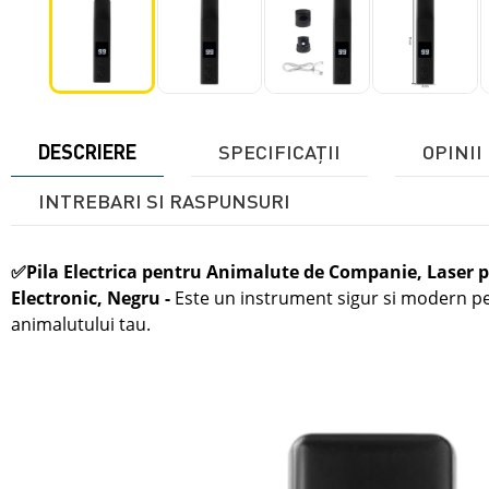
DESCRIERE
SPECIFICAŢII
OPINII 
INTREBARI SI RASPUNSURI
✅
Pila Electrica pentru Animalute de Companie, Laser p
Electronic, Negru -
Este un instrument sigur si modern pen
animalutului tau.