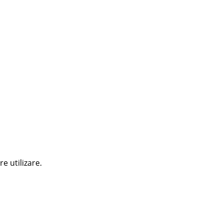
e utilizare.