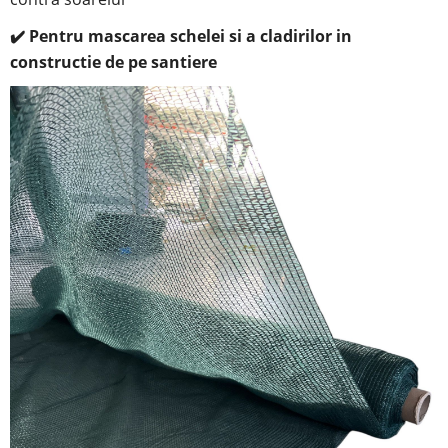
✔️ Pentru mascarea schelei si a cladirilor in
constructie de pe santiere