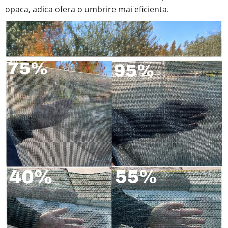
opaca, adica ofera o umbrire mai eficienta.