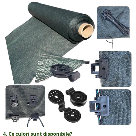
4. Ce culori sunt disponibile?