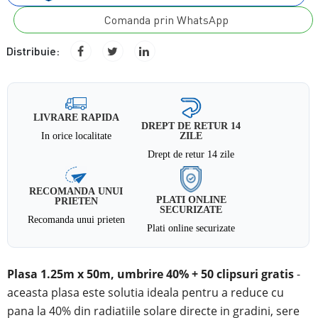
Comanda prin WhatsApp
Distribuie:
LIVRARE RAPIDA
DREPT DE RETUR 14
In orice localitate
ZILE
Drept de retur 14 zile
RECOMANDA UNUI
PLATI ONLINE
PRIETEN
SECURIZATE
Recomanda unui prieten
Plati online securizate
Plasa 1.25m x 50m, umbrire 40% + 50 clipsuri gratis
-
aceasta plasa este solutia ideala pentru a reduce cu
pana la 40% din radiatiile solare directe
in
gradini, sere