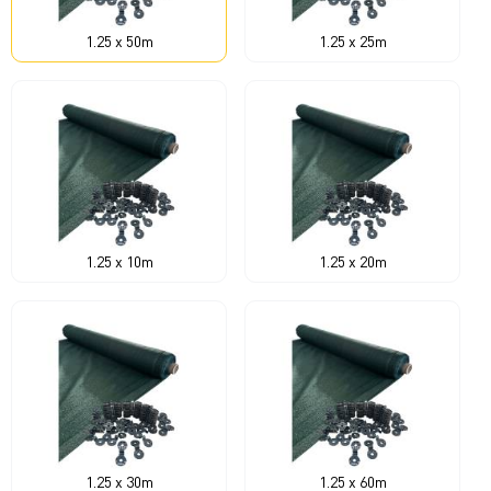
1.25 x 50m
1.25 x 25m
1.25 x 10m
1.25 x 20m
1.25 x 30m
1.25 x 60m