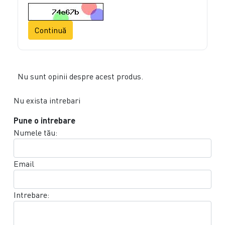
Continuă
Nu sunt opinii despre acest produs.
Nu exista intrebari
Pune o intrebare
Numele tău:
Email
Intrebare: