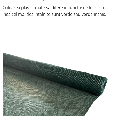
Culoarea plasei poate sa difere in functie de lot si stoc,
insa cel mai des intalnite sunt verde sau verde inchis.