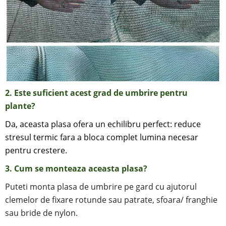
2. Este suficient acest grad de umbrire pentru
plante?
Da, aceasta plasa ofera un echilibru perfect: reduce
stresul termic fara a bloca complet lumina necesar
pentru crestere.
3.
Cum se monteaza aceasta plasa?
Puteti monta plasa de umbrire pe gard cu ajutorul
clemelor de fixare rotunde sau patrate, sfoara/ franghie
sau bride de nylon.