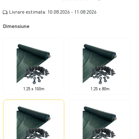
Livrare estimata: 10.08.2026 - 11.08.2026
Dimensiune
1.25 x 100m
1.25 x 80m