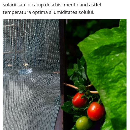
solarii sau in camp deschis, mentinand astfel
temperatura optima si umiditatea solului.