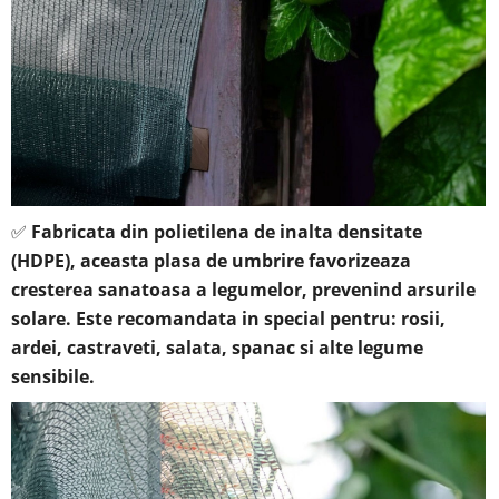
✅
Fabricata din polietilena de inalta densitate
(HDPE), aceasta plasa de umbrire favorizeaza
cresterea sanatoasa a legumelor, prevenind arsurile
solare. Este recomandata in special pentru: rosii,
ardei, castraveti, salata, spanac si alte legume
sensibile.