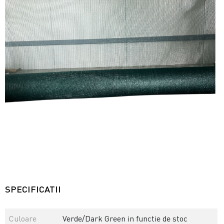
SPECIFICATII
Culoare
Verde/Dark Green in functie de stoc