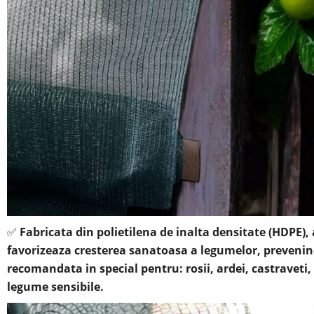
✅
Fabricata din polietilena de inalta densitate (HDPE)
favorizeaza cresterea sanatoasa a legumelor, prevenind
recomandata in special pentru: rosii, ardei, castraveti, 
legume sensibile.