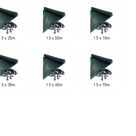
1.5 x 25m
1.5 x 50m
1.5 x 10m
1.5 x 30m
1.5 x 60m
1.5 x 70m