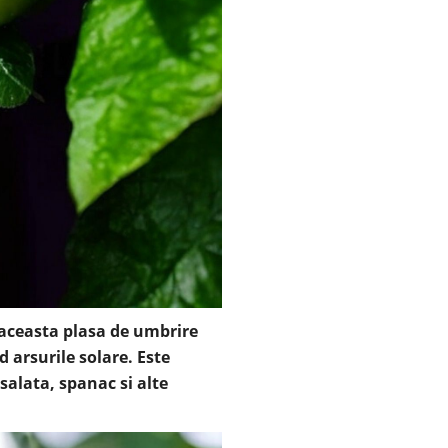
, aceasta plasa de umbrire
 arsurile solare. Este
salata, spanac si alte