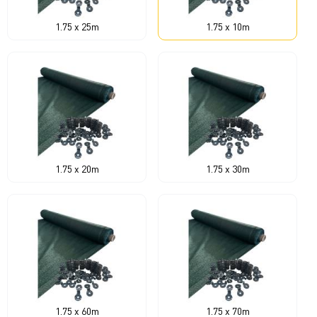
1.75 x 25m
1.75 x 10m
1.75 x 20m
1.75 x 30m
1.75 x 60m
1.75 x 70m