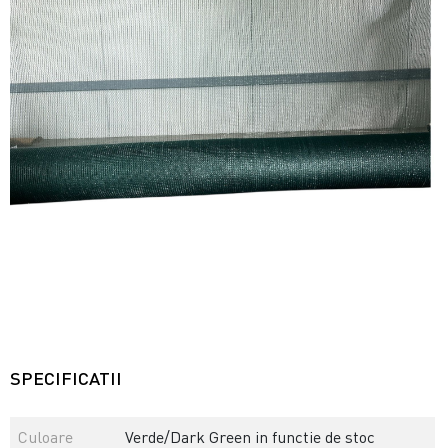
SPECIFICATII
Culoare
Verde/Dark Green in functie de stoc