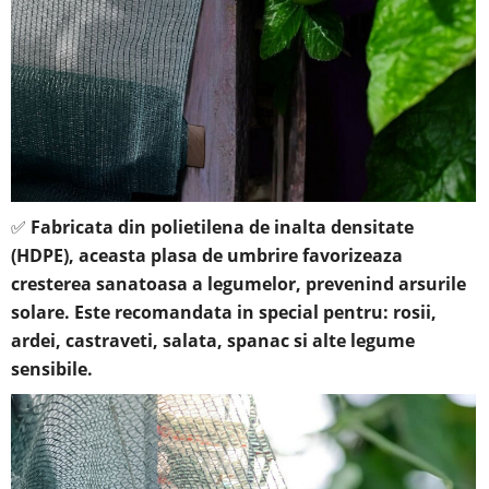
✅
Fabricata din polietilena de inalta densitate
(HDPE), aceasta plasa de umbrire favorizeaza
cresterea sanatoasa a legumelor, prevenind arsurile
solare. Este recomandata in special pentru: rosii,
ardei, castraveti, salata, spanac si alte legume
sensibile.