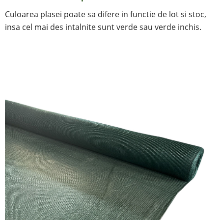
Culoarea plasei poate sa difere in functie de lot si stoc,
insa cel mai des intalnite sunt verde sau verde inchis.