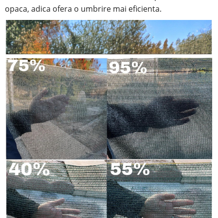
opaca, adica ofera o umbrire mai eficienta.