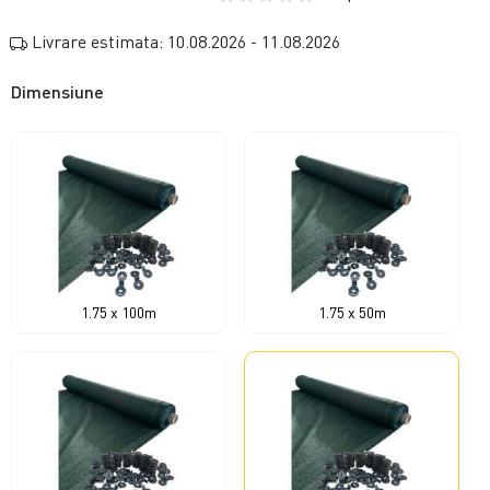
Livrare estimata: 10.08.2026 - 11.08.2026
Dimensiune
1.75 x 100m
1.75 x 50m