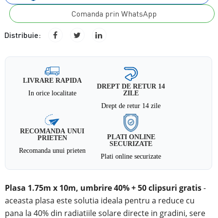
Comanda prin WhatsApp
Distribuie:
LIVRARE RAPIDA
DREPT DE RETUR 14
In orice localitate
ZILE
Drept de retur 14 zile
RECOMANDA UNUI
PLATI ONLINE
PRIETEN
SECURIZATE
Recomanda unui prieten
Plati online securizate
Plasa 1.75m x 10m, umbrire 40% + 50 clipsuri gratis
-
aceasta plasa este solutia ideala pentru a reduce cu
pana la 40% din radiatiile solare directe
in
gradini, sere