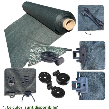
4. Ce culori sunt disponibile?