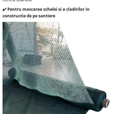
✔️ Pentru mascarea schelei si a cladirilor in
constructie de pe santiere