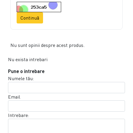
Continuă
Nu sunt opinii despre acest produs.
Nu exista intrebari
Pune o intrebare
Numele tău:
Email
Intrebare: