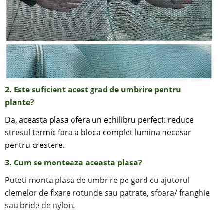
2. Este suficient acest grad de umbrire pentru
plante?
Da, aceasta plasa ofera un echilibru perfect: reduce
stresul termic fara a bloca complet lumina necesar
pentru crestere.
3.
Cum se monteaza aceasta plasa?
Puteti monta plasa de umbrire pe gard cu ajutorul
clemelor de fixare rotunde sau patrate, sfoara/ franghie
sau bride de nylon.