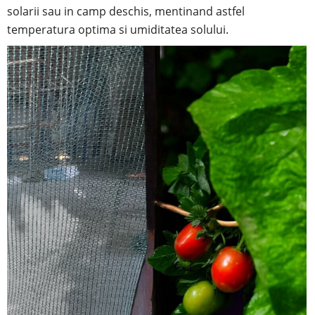
solarii sau in camp deschis, mentinand astfel
temperatura optima si umiditatea solului.