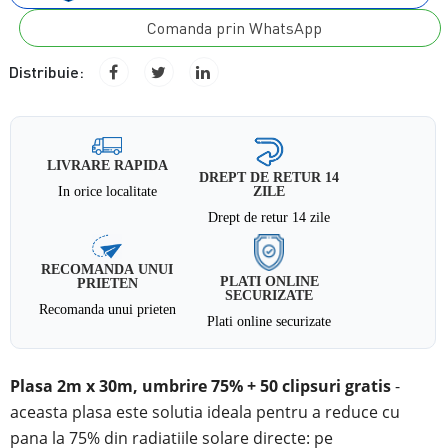
Comanda prin WhatsApp
Distribuie:
LIVRARE RAPIDA
DREPT DE RETUR 14
In orice localitate
ZILE
Drept de retur 14 zile
RECOMANDA UNUI
PLATI ONLINE
PRIETEN
SECURIZATE
Recomanda unui prieten
Plati online securizate
Plasa 2m x 30m, umbrire 75% + 50 clipsuri gratis
-
aceasta plasa este solutia ideala pentru a reduce cu
pana la 75% din radiatiile solare directe: pe