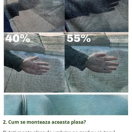
2.
Cum se monteaza aceasta plasa?