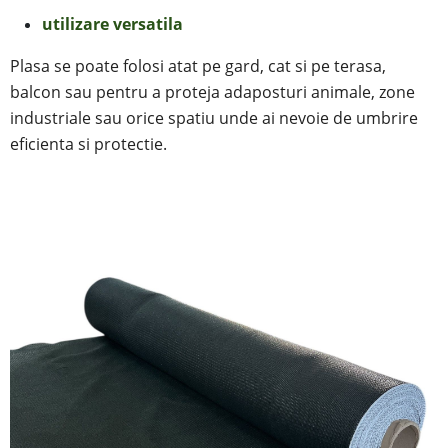
utilizare versatila
Plasa se poate folosi atat pe gard, cat si pe terasa,
balcon sau pentru a proteja adaposturi animale, zone
industriale sau orice spatiu unde ai nevoie de umbrire
eficienta si protectie.