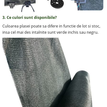
3. Ce culori sunt disponibile?
Culoarea plasei poate sa difere in functie de lot si stoc,
insa cel mai des intalnite sunt verde inchis sau negru.