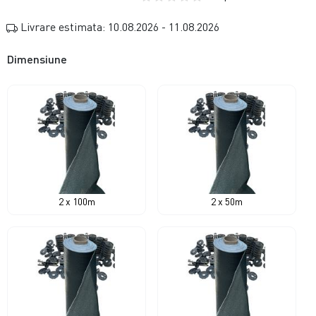
Livrare estimata: 10.08.2026 - 11.08.2026
Dimensiune
2 x 100m
2 x 50m