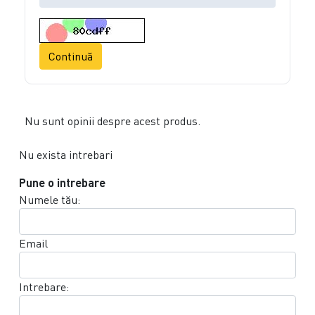
Continuă
Nu sunt opinii despre acest produs.
Nu exista intrebari
Pune o intrebare
Numele tău:
Email
Intrebare: