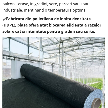
balcon,
terase, in
gradini, sere, parcari sau spatii
industriale, mentinand o temperatura optima.
✔️
Fabricata din polietilena de inalta densitate
(HDPE), plasa ofera atat blocarea eficienta a razelor
solare cat si intimitate pentru gradini sau curte.