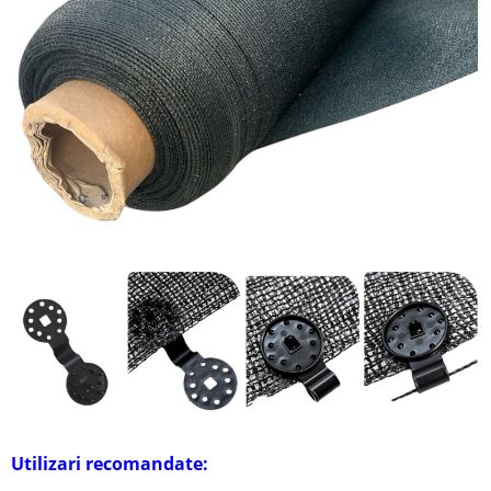
Utilizari recomandate: