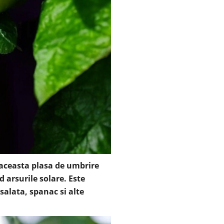
, aceasta plasa de umbrire
 arsurile solare. Este
salata, spanac si alte