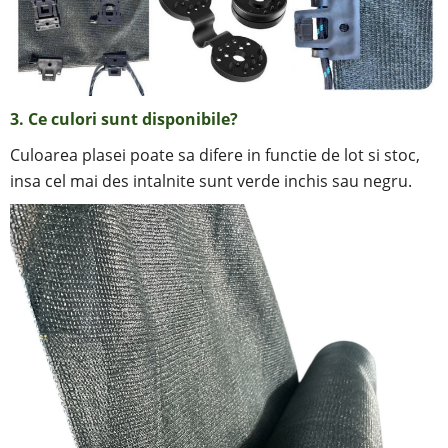
3. Ce culori sunt disponibile?
Culoarea plasei poate sa difere in functie de lot si stoc,
insa cel mai des intalnite sunt verde inchis sau negru.