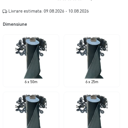
Livrare estimata: 09.08.2026 - 10.08.2026
Dimensiune
6 x 50m
6 x 25m