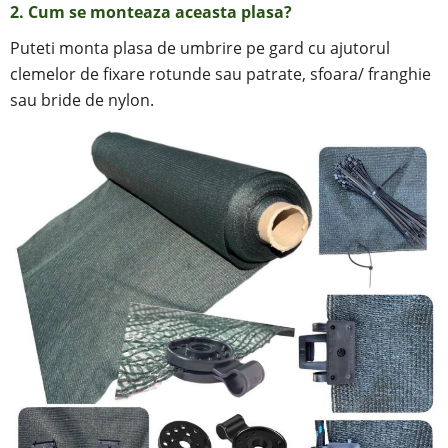
2.
Cum se monteaza aceasta plasa?
Puteti monta plasa de umbrire pe gard cu ajutorul
clemelor de fixare rotunde sau patrate, sfoara/ franghie
sau bride de nylon.