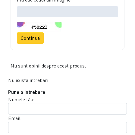
Continuă
Nu sunt opinii despre acest produs.
Nu exista intrebari
Pune o intrebare
Numele tău:
Email