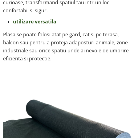
curioase, transformand spatiul tau intr-un loc
confortabil si sigur.
utilizare versatila
Plasa se poate folosi atat pe gard, cat si pe terasa,
balcon sau pentru a proteja adaposturi animale, zone
industriale sau orice spatiu unde ai nevoie de umbrire
eficienta si protectie.