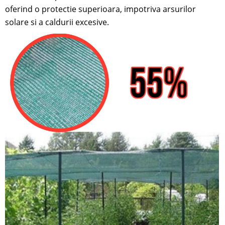
oferind o protectie superioara, impotriva arsurilor
solare si a caldurii excesive.