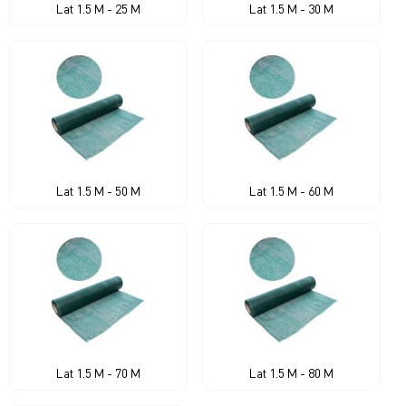
Lat 1.5 M - 25 M
Lat 1.5 M - 30 M
Lat 1.5 M - 50 M
Lat 1.5 M - 60 M
Lat 1.5 M - 70 M
Lat 1.5 M - 80 M