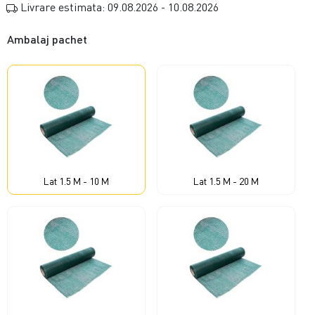
Livrare estimata: 09.08.2026 - 10.08.2026
Ambalaj pachet
Lat 1.5 M - 10 M
Lat 1.5 M - 20 M