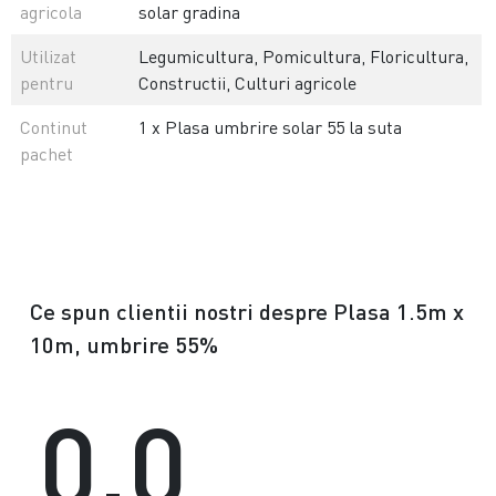
agricola
solar gradina
Utilizat
Legumicultura, Pomicultura, Floricultura,
pentru
Constructii, Culturi agricole
Continut
1 x Plasa umbrire solar 55 la suta
pachet
Ce spun clientii nostri despre Plasa 1.5m x
10m, umbrire 55%
0.0