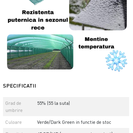
SPECIFICATII
Grad de
55% (55 la suta)
umbrire
Culoare
Verde/Dark Green in functie de stoc