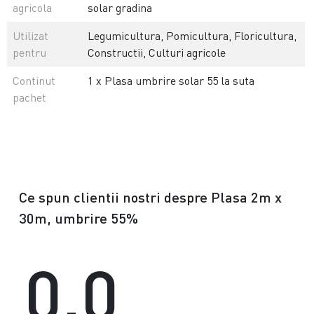
agricola
solar gradina
Utilizat
Legumicultura, Pomicultura, Floricultura,
pentru
Constructii, Culturi agricole
Continut
1 x Plasa umbrire solar 55 la suta
pachet
Ce spun clientii nostri despre Plasa 2m x
30m, umbrire 55%
0.0