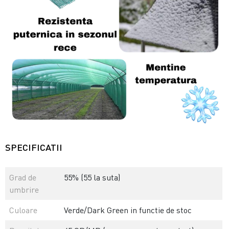
SPECIFICATII
Grad de
55% (55 la suta)
umbrire
Culoare
Verde/Dark Green in functie de stoc