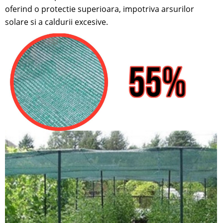
oferind o protectie superioara, impotriva arsurilor
solare si a caldurii excesive.