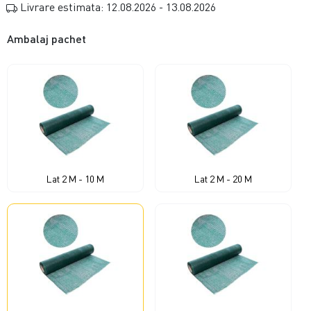
Livrare estimata: 12.08.2026 - 13.08.2026
Ambalaj pachet
Lat 2 M - 10 M
Lat 2 M - 20 M