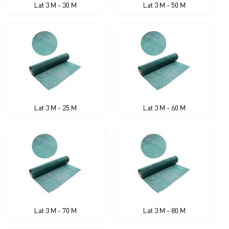
Lat 3 M - 30 M
Lat 3 M - 50 M
Lat 3 M - 25 M
Lat 3 M - 60 M
Lat 3 M - 70 M
Lat 3 M - 80 M