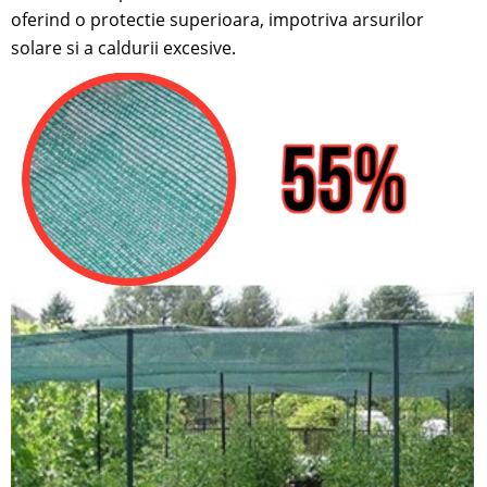
oferind o protectie superioara, impotriva arsurilor
solare si a caldurii excesive.