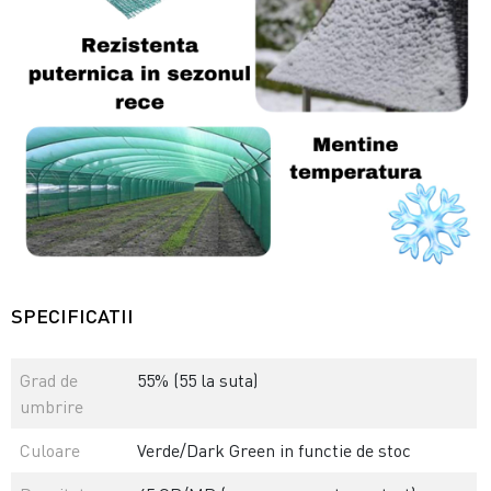
SPECIFICATII
Grad de
55% (55 la suta)
umbrire
Culoare
Verde/Dark Green in functie de stoc