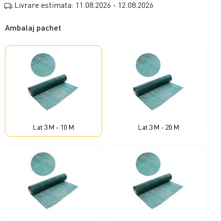
Livrare estimata: 11.08.2026 - 12.08.2026
Ambalaj pachet
Lat 3 M - 10 M
Lat 3 M - 20 M