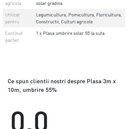
agricola
solar gradina
Utilizat
Legumicultura, Pomicultura, Floricultura,
pentru
Constructii, Culturi agricole
Continut
1 x Plasa umbrire solar 55 la suta
pachet
Ce spun clientii nostri despre Plasa 3m x
10m, umbrire 55%
0.0