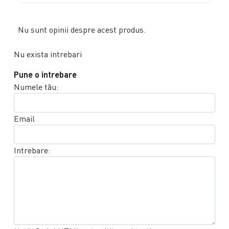
Nu sunt opinii despre acest produs.
Nu exista intrebari
Pune o intrebare
Numele tău:
Email
Intrebare: