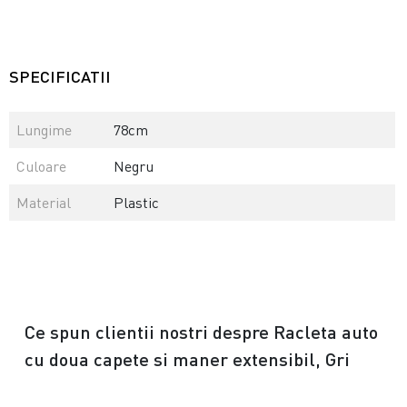
SPECIFICATII
Lungime
78cm
Culoare
Negru
Material
Plastic
Ce spun clientii nostri despre Racleta auto
cu doua capete si maner extensibil, Gri