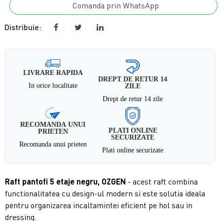
Comanda prin WhatsApp
Distribuie:
LIVRARE RAPIDA
DREPT DE RETUR 14
In orice localitate
ZILE
Drept de retur 14 zile
RECOMANDA UNUI
PLATI ONLINE
PRIETEN
SECURIZATE
Recomanda unui prieten
Plati online securizate
Raft pantofi 5 etaje negru, OZGEN
- acest raft combina
functionalitatea cu design-ul modern si este solutia ideala
pentru organizarea incaltamintei eficient pe hol sau in
dressing.