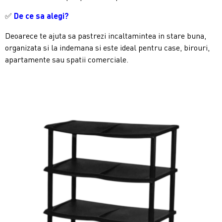
✅
De ce sa alegi?
Deoarece te ajuta sa pastrezi incaltamintea in stare buna,
organizata si la indemana si este ideal pentru case, birouri,
apartamente sau spatii comerciale.