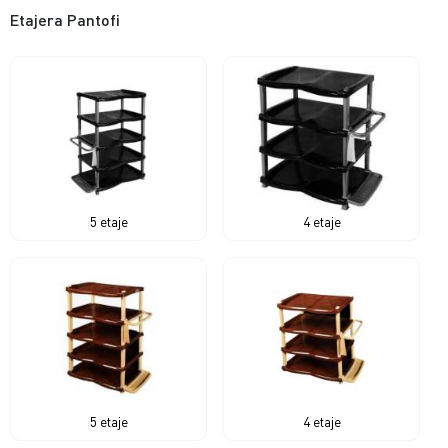
Etajera Pantofi
5 etaje
4 etaje
5 etaje
4 etaje