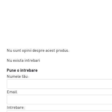
Nu sunt opinii despre acest produs.
Nu exista intrebari
Pune o intrebare
Numele tău:
Email
Intrebare: