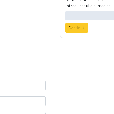
Introdu codul din imagine
Continuă