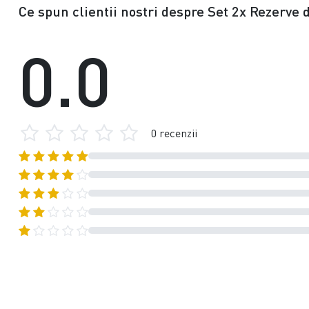
Ce spun clientii nostri despre Set 2x Rezerve 
0.0
0 recenzii