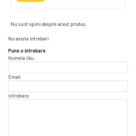
Nu sunt opinii despre acest produs.
Nu exista intrebari
Pune o intrebare
Numele tău:
Email
Intrebare: