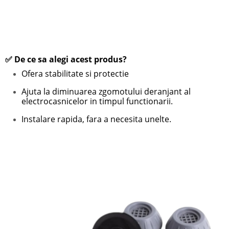
✅ De ce sa alegi acest produs?
Ofera s
tabilitate si protectie
Ajuta la diminu
area zgomotului deranjant
al
electrocasnicelor in timpul functionarii.
Instalare rapida, fara a necesita unelte.