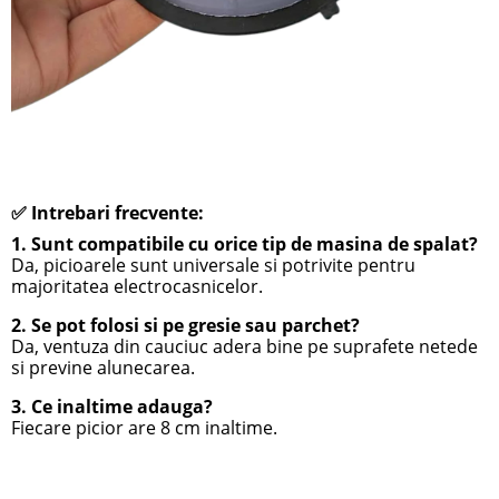
✅ Intrebari frecvente:
1. Sunt compatibile cu orice tip de masina de spalat?
Da,
picioarele
sunt universale si potrivite pentru
majoritatea electrocasnicelor.
2. Se pot folosi si pe gresie sau parchet?
Da, ventuza din cauciuc adera bine pe suprafete netede
si previne alunecarea.
3. Ce inaltime adauga?
Fiecare picior are 8 cm inaltime.