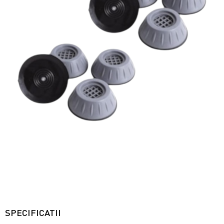
SPECIFICATII