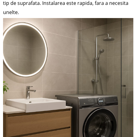
tip de suprafata. Instalarea este rapida, fara a necesita
unelte.