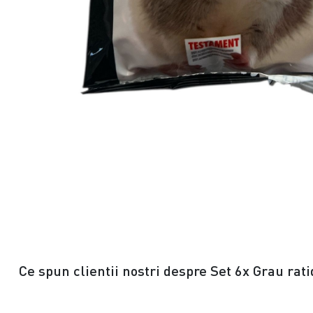
Ce spun clientii nostri despre Set 6x Grau rat