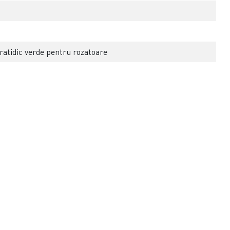
ratidic verde pentru rozatoare