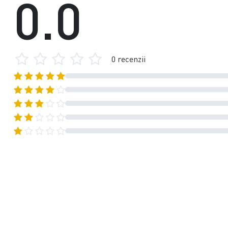
0.0
0 recenzii