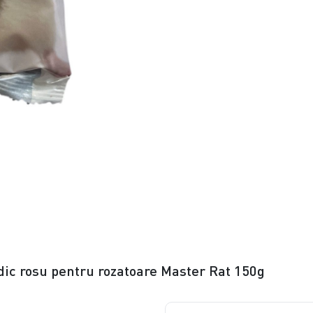
idic rosu pentru rozatoare Master Rat 150g