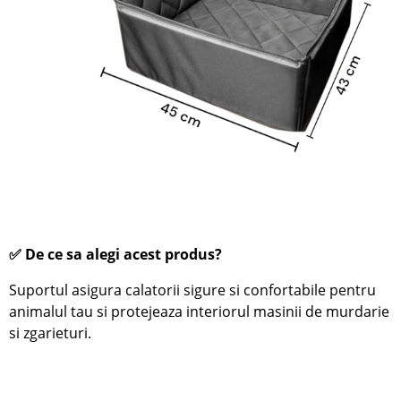
✅ De ce sa alegi acest produs?
Suportul asigura
calatorii sigure si confortabile pentru
animalul tau si protejeaza interiorul masinii de murdarie
si zgarieturi.