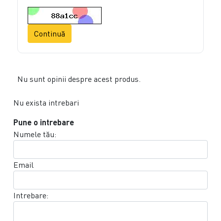
Continuă
Nu sunt opinii despre acest produs.
Nu exista intrebari
Pune o intrebare
Numele tău:
Email
Intrebare: