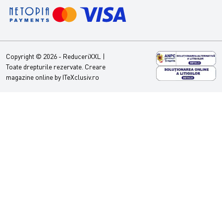
Copyright © 2026 - ReduceriXXL |
Toate drepturile rezervate.
Creare
magazine online by ITeXclusiv.ro