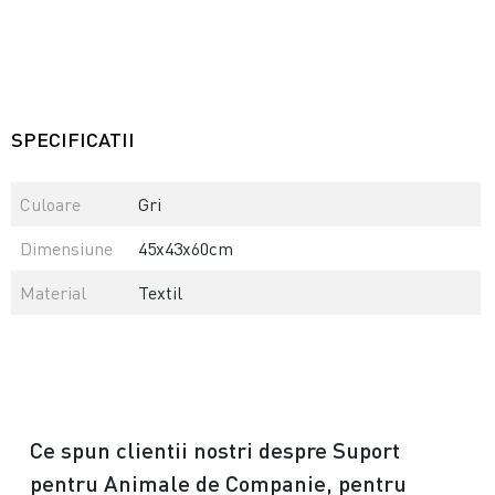
SPECIFICATII
Culoare
Gri
Dimensiune
45x43x60cm
Material
Textil
Ce spun clientii nostri despre Suport
pentru Animale de Companie, pentru