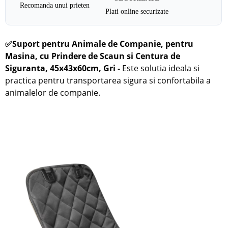
Recomanda unui prieten
Plati online securizate
✅
Suport pentru Animale de Companie, pentru
Masina, cu Prindere de Scaun si Centura de
Siguranta, 45x43x60cm, Gri -
Este solutia ideala si
practica pentru transportarea sigura si confortabila a
animalelor de companie.