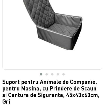
Suport pentru Animale de Companie,
pentru Masina, cu Prindere de Scaun
si Centura de Siguranta, 45x43x60cm,
Gri