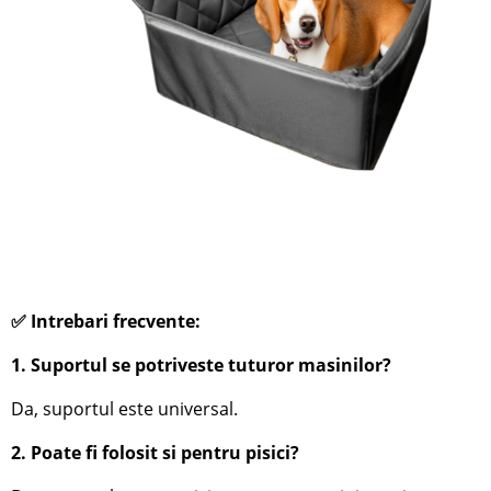
✅ Intrebari frecvente:
1. Suportul se potriveste tuturor masinilor?
Da, suportul este universal.
2. Poate fi folosit si pentru pisici?