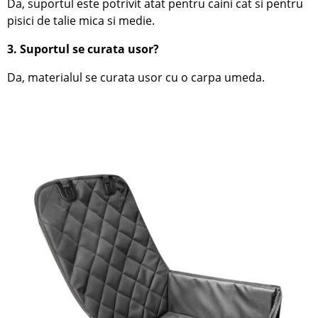
Da, suportul este potrivit atat pentru caini cat si pentru
pisici de talie mica si medie.
3. Suportul se curata usor?
Da, materialul se curata usor cu o carpa umeda.