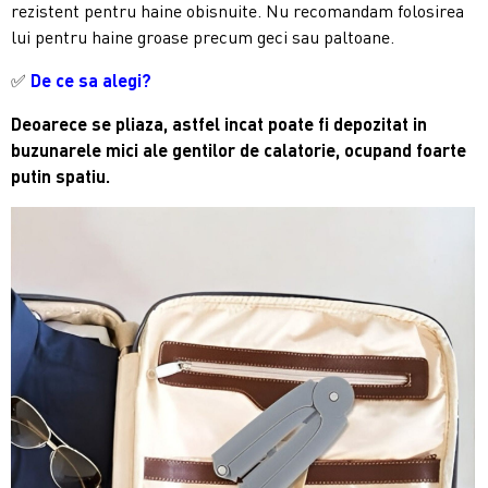
rezistent pentru haine obisnuite. Nu recomandam folosirea
lui pentru haine groase precum geci sau paltoane.
✅
De ce sa alegi?
Deoarece se pliaza, astfel incat poate fi depozitat in
buzunarele mici ale gentilor de calatorie, ocupand foarte
putin spatiu.