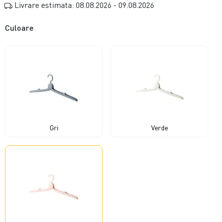
Livrare estimata: 08.08.2026 - 09.08.2026
Culoare
Gri
Verde