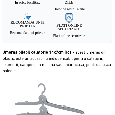
In orice localitate
ZILE
Drept de retur 14 zile
RECOMANDA UNUI
PLATI ONLINE
PRIETEN
SECURIZATE
Recomanda unui prieten
Plati online securizate
Umeras pliabil calatorie 14x7cm
Roz
-
acest umeras din
plastic este un accesoriu indispensabil pentru calatorii,
drumetii, camping, in masina sau chiar acasa, pentru a usca
hainele.