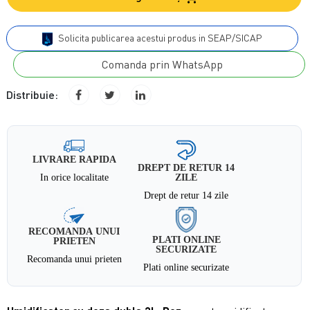
Solicita publicarea acestui produs in SEAP/SICAP
Comanda prin WhatsApp
Distribuie:
LIVRARE RAPIDA
DREPT DE RETUR 14
In orice localitate
ZILE
Drept de retur 14 zile
RECOMANDA UNUI
PLATI ONLINE
PRIETEN
SECURIZATE
Recomanda unui prieten
Plati online securizate