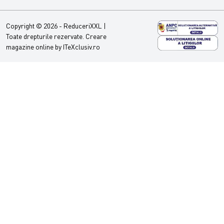
Copyright © 2026 - ReduceriXXL |
Toate drepturile rezervate.
Creare
magazine online by ITeXclusiv.ro