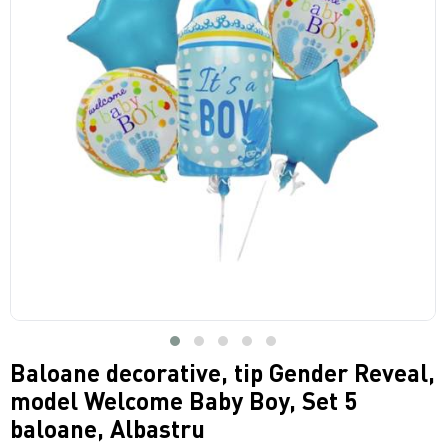
Baloane decorative, tip Gender Reveal,
model Welcome Baby Boy, Set 5
baloane, Albastru