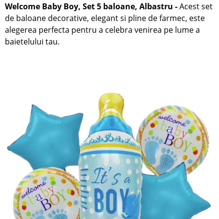
Welcome Baby Boy, Set 5 baloane, Albastru
-
Acest set
de baloane decorative, elegant si pline de farmec, este
alegerea perfecta pentru a celebra venirea pe lume a
baietelului tau.