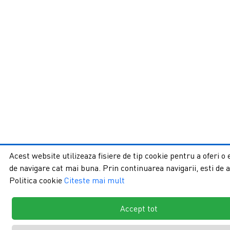
Acest website utilizeaza fisiere de tip cookie pentru a oferi o
de navigare cat mai buna. Prin continuarea navigarii, esti de 
Politica cookie
Citeste mai mult
Accept tot