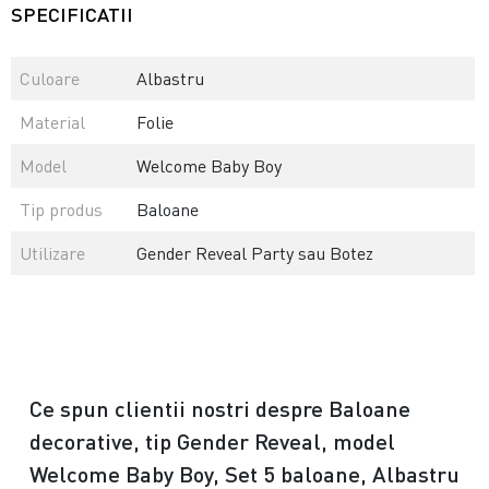
SPECIFICATII
Culoare
Albastru
Material
Folie
Model
Welcome Baby Boy
Tip produs
Baloane
Utilizare
Gender Reveal Party sau Botez
Ce spun clientii nostri despre Baloane
decorative, tip Gender Reveal, model
Welcome Baby Boy, Set 5 baloane, Albastru