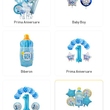
Prima Aniversare
Baby Boy
Biberon
Prima Aniversare