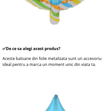
✅De ce sa alegi acest produs?
Aceste baloane din folie metalizata sunt un accesoriu
ideal pentru a marca un moment unic din viata ta.