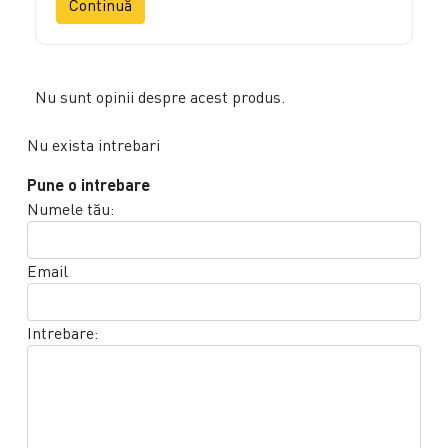
Continuă
Nu sunt opinii despre acest produs.
Nu exista intrebari
Pune o intrebare
Numele tău:
Email
Intrebare: