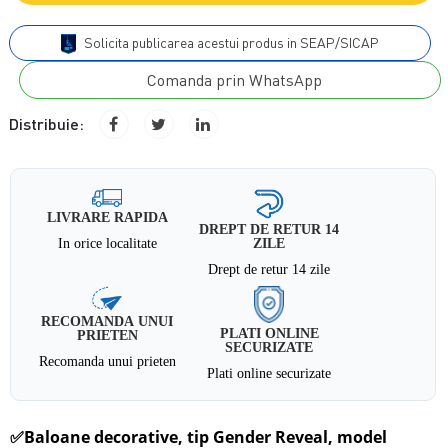
Solicita publicarea acestui produs in SEAP/SICAP
Comanda prin WhatsApp
Distribuie:
LIVRARE RAPIDA
DREPT DE RETUR 14
In orice localitate
ZILE
Drept de retur 14 zile
RECOMANDA UNUI
PLATI ONLINE
PRIETEN
SECURIZATE
Recomanda unui prieten
Plati online securizate
✅
Baloane decorative, tip Gender Reveal, model