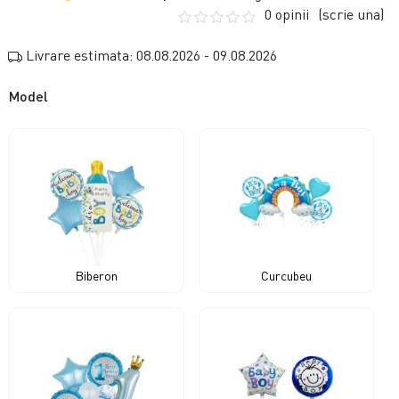
0 opinii
(scrie una)
Livrare estimata: 08.08.2026 - 09.08.2026
Model
Biberon
Curcubeu