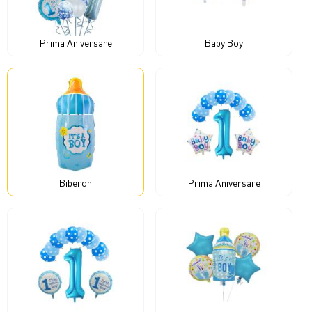
Prima Aniversare
Baby Boy
Biberon
Prima Aniversare