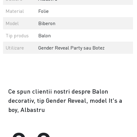
Material
Folie
Model
Biberon
Tip produs
Balon
Utilizare
Gender Reveal Party sau Botez
Ce spun clientii nostri despre Balon
decorativ, tip Gender Reveal, model It's a
boy, Albastru