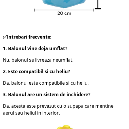
✅Intrebari frecvente:
1. Balonul vine deja umflat?
Nu, balonul se livreaza neumflat.
2. Este compatibil si cu heliu?
Da, balonul este compatibile si cu heliu.
3. Balonul are un sistem de inchidere?
Da, acesta este prevazut cu o supapa care mentine
aerul sau heliul in interior.