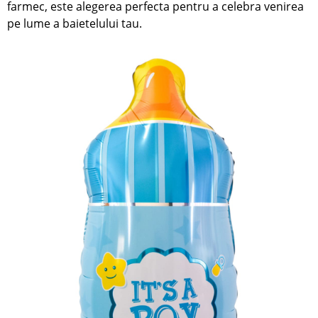
farmec, este alegerea perfecta pentru a celebra venirea
pe lume a baietelului tau.