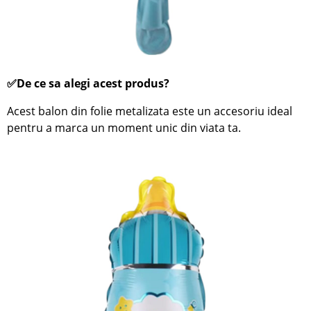
✅De ce sa alegi acest produs?
Acest balon din folie metalizata este un accesoriu ideal
pentru a marca un moment unic din viata ta.