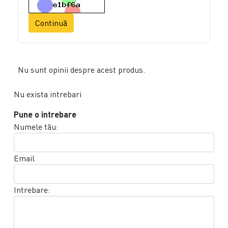
Continuă
Nu sunt opinii despre acest produs.
Nu exista intrebari
Pune o intrebare
Numele tău:
Email
Intrebare: