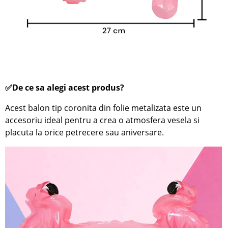
✅De ce sa alegi acest produs?
Acest balon tip coronita din folie metalizata este un
accesoriu ideal pentru a crea o atmosfera vesela si
placuta la orice petrecere sau aniversare.