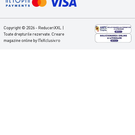
Copyright © 2026 - ReduceriXXL |
Toate drepturile rezervate.
Creare
magazine online by ITeXclusiv.ro