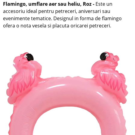
Flamingo, umflare aer sau heliu, Roz -
Este un
accesoriu ideal pentru petreceri, aniversari sau
evenimente tematice. Designul in forma de flamingo
ofera o nota vesela si placuta oricarei petreceri.