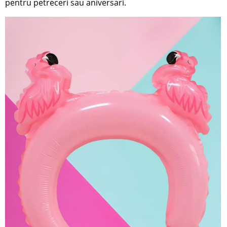
pentru petreceri sau aniversari.