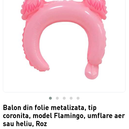
Balon din folie metalizata, tip
coronita, model Flamingo, umflare aer
sau heliu, Roz