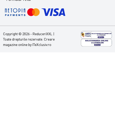
Copyright © 2026 - ReduceriXXL |
Toate drepturile rezervate.
Creare
magazine online by ITeXclusiv.ro