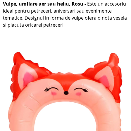
Vulpe, umflare aer sau heliu, Rosu
-
Este un accesoriu
ideal pentru petreceri, aniversari sau evenimente
tematice. Designul in forma de vulpe ofera o nota vesela
si placuta oricarei petreceri.