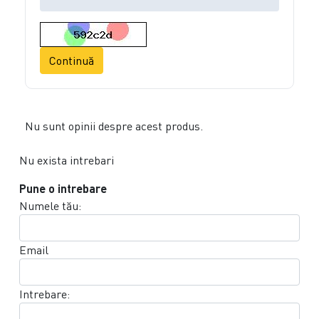
Continuă
Nu sunt opinii despre acest produs.
Nu exista intrebari
Pune o intrebare
Numele tău:
Email
Intrebare: