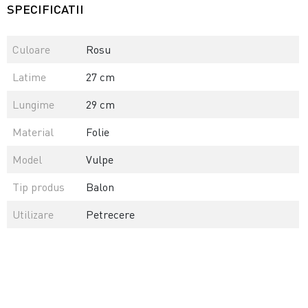
SPECIFICATII
Culoare
Rosu
Latime
27 cm
Lungime
29 cm
Material
Folie
Model
Vulpe
Tip produs
Balon
Utilizare
Petrecere