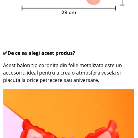
✅De ce sa alegi acest produs?
Acest balon tip coronita din folie metalizata este un
accesoriu ideal pentru a crea o atmosfera vesela si
placuta la orice petrecere sau aniversare.