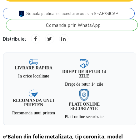
Solicita publicarea acestui produs in SEAP/SICAP
Comanda prin WhatsApp
Distribuie:
LIVRARE RAPIDA
DREPT DE RETUR 14
In orice localitate
ZILE
Drept de retur 14 zile
RECOMANDA UNUI
PLATI ONLINE
PRIETEN
SECURIZATE
Recomanda unui prieten
Plati online securizate
✅
Balon din folie metalizata, tip coronita, model