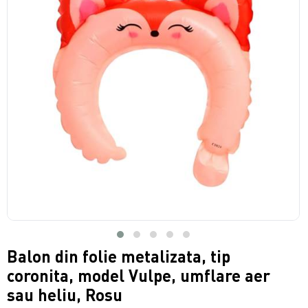
Balon din folie metalizata, tip
coronita, model Vulpe, umflare aer
sau heliu, Rosu