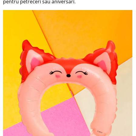
pentru petreceri sau aniversari.