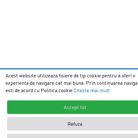
Acest website utilizeaza fisiere de tip cookie pentru a oferi o
experienta de navigare cat mai buna. Prin continuarea navigar
esti de acord cu Politica cookie
Citeste mai mult
Accept tot
Refuza