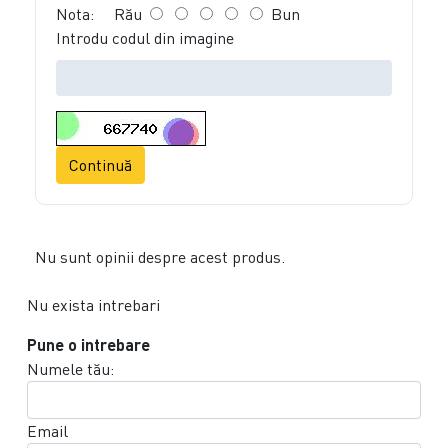
Nota:
Rău
Bun
Introdu codul din imagine
Continuă
Nu sunt opinii despre acest produs.
Nu exista intrebari
Pune o intrebare
Numele tău:
Email