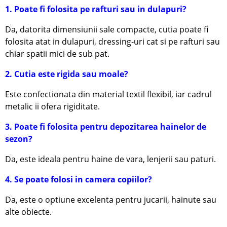
1. Poate fi folosita pe rafturi sau in dulapuri?
Da, datorita dimensiunii sale compacte, cutia poate fi
folosita atat in dulapuri, dressing-uri cat si pe rafturi sau
chiar spatii mici de sub pat.
2. Cutia este rigida sau moale?
Este confectionata din material textil flexibil, iar cadrul
metalic ii ofera rigiditate.
3. Poate fi folosita pentru depozitarea hainelor de
sezon?
Da, este ideala pentru haine de vara, lenjerii sau paturi.
4. Se poate folosi in camera copiilor?
Da, este o optiune excelenta pentru jucarii, hainute sau
alte obiecte.