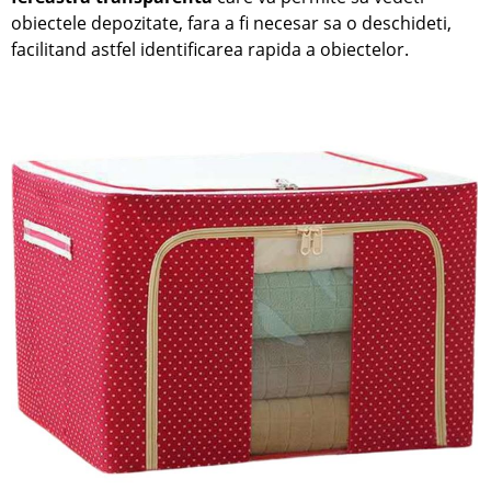
obiectele depozitate, fara a fi necesar sa o deschideti,
facilitand astfel identificarea rapida a obiectelor.