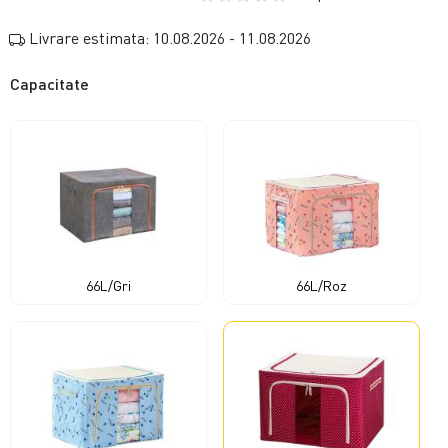
Livrare estimata: 10.08.2026 - 11.08.2026
Capacitate
66L/Gri
66L/Roz