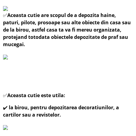
✅
Aceasta cutie are scopul de a depozita haine,
paturi, pilote, prosoape sau alte obiecte din casa sau
de la birou, astfel casa ta va fi mereu organizata,
protejand totodata obiectele depozitate de praf sau
mucegai.
✅
Aceasta cutie este utila:
✔️
la birou, pentru depozitarea decoratiunilor, a
cartilor sau a revistelor.