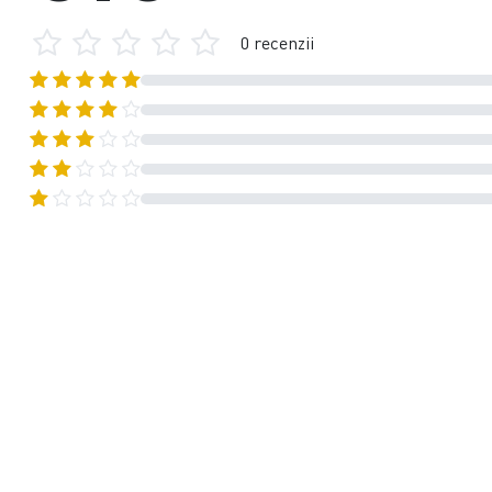
0 recenzii