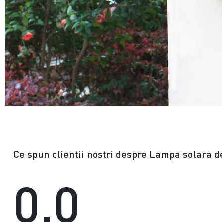
Ce spun clientii nostri despre Lampa solara d
0.0