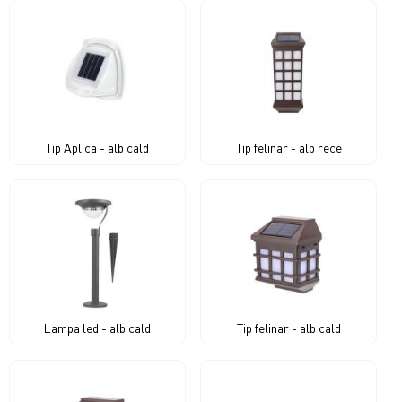
Tip Aplica - alb cald
Tip felinar - alb rece
Lampa led - alb cald
Tip felinar - alb cald