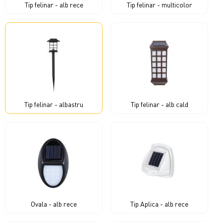
Tip felinar - alb rece
Tip felinar - multicolor
Tip felinar - albastru
Tip felinar - alb cald
Ovala - alb rece
Tip Aplica - alb rece