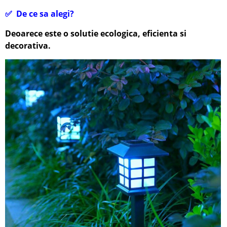
✅
De ce sa alegi?
Deoarece este o solutie ecologica, eficienta si
decorativa.