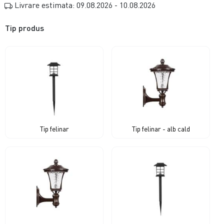
Livrare estimata: 09.08.2026 - 10.08.2026
Tip produs
Tip felinar
Tip felinar - alb cald