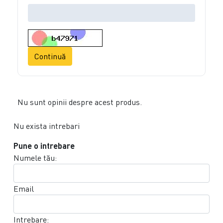
Continuă
Nu sunt opinii despre acest produs.
Nu exista intrebari
Pune o intrebare
Numele tău:
Email
Intrebare: